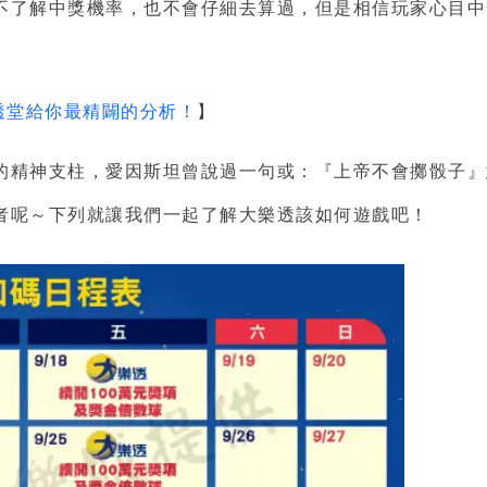
不了解中獎機率，也不會仔細去算過，但是相信玩家心目中
透堂給你最精闢的分析！
】
的精神支柱，愛因斯坦曾說過一句或：『上帝不會擲骰子』
者呢～下列就讓我們一起了解大樂透該如何遊戲吧！