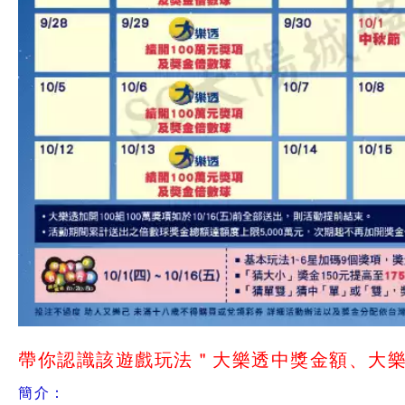
帶你認識該遊戲玩法＂大樂透中獎金額、大
簡介：