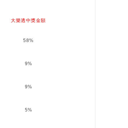
大樂透中獎金額
58%
9%
9%
5%