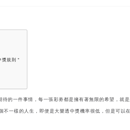
中獎規則＂
期待的一件事情，每一張彩劵都是擁有著無限的希望，就是
一個不一樣的人生，即便是大樂透中獎機率很低，但是可以