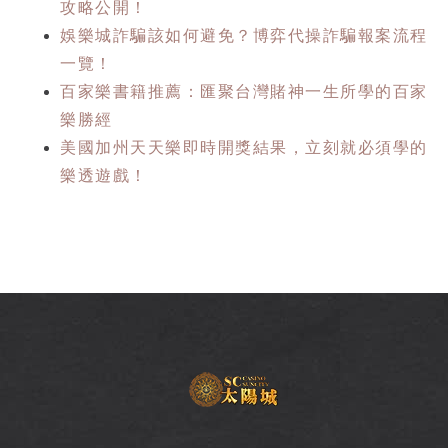
攻略公開！
娛樂城詐騙該如何避免？博弈代操詐騙報案流程
一覽！
百家樂書籍推薦：匯聚台灣賭神一生所學的百家
樂勝經
美國加州天天樂即時開獎結果，立刻就必須學的
樂透遊戲！
SC
太
陽
城
娛