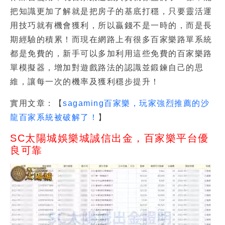
把知識更加了解就是把房子的基底打穩，只要靈活運
用技巧就有機會獲利，所以贏錢不是一時的，而是長
期經驗的積累！而現在網路上有很多
百家樂路單系統
都是免費的，新手可以多加利用這些免費的
百家樂路
單模擬
器，增加對遊戲路法的認識並鍛鍊自己的思
維，讓每一次的機率及獲利穩步提升！
實用文章：【
sagaming百家樂，玩家強烈推薦的沙
龍百家系統被破解了！
】
SC太陽城娛樂城誠信出金，百家樂平台優
良可靠