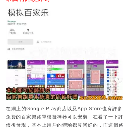
在網上的Google Play商店以及App Store也有許多
免費的
百家樂路單模擬
神器可以安裝，在看了一下評
價後發現，基本上用戶的體驗都算蠻好的，而這個路