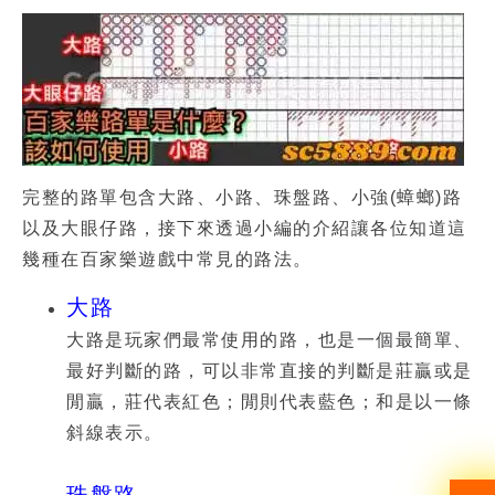
完整的路單包含大路、小路、珠盤路、小強(蟑螂)路
以及大眼仔路，接下來透過小編的介紹讓各位知道這
幾種在百家樂遊戲中常見的路法。
大路
大路是玩家們最常使用的路，也是一個最簡單、
最好判斷的路，可以非常直接的判斷是莊贏或是
閒贏，莊代表紅色；閒則代表藍色；和是以一條
斜線表示。