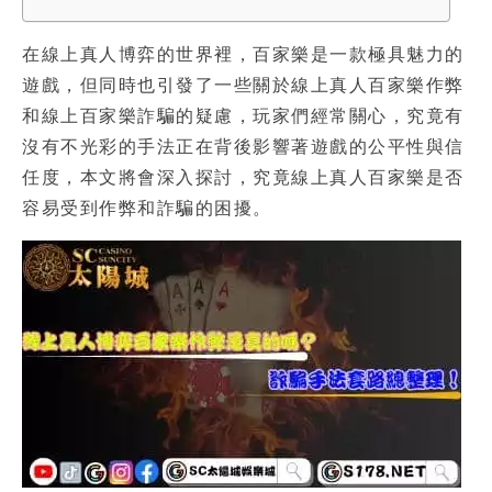
在
線上真人博弈
的世界裡，百家樂是一款極具魅力的
遊戲，但同時也引發了一些關於
線上真人百家樂作弊
和
線上百家樂詐騙
的疑慮，玩家們經常關心，究竟有
沒有不光彩的手法正在背後影響著遊戲的公平性與信
任度，本文將會深入探討，究竟線上真人百家樂是否
容易受到作弊和詐騙的困擾。