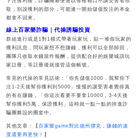
下注獲利後，詐騙團夥便會以各種藉口不讓受害者領
取，別說獲利的部分，可能連一開始儲值投注的本金
都拿不回來。
線上百家樂詐騙｜代操誘騙投資
群組進行或是1對1模式帶著玩家玩，貼一堆假玩家的
獲利訊息，問玩家想不想賺錢，獲利可以全部歸回，
團隊只收取水錢當作報酬，提供配合好的娛樂城請玩
家註冊，等註冊後就接管這個帳號。
常見的代操的常見話術 :「你先儲值1000，我幫你下
注1-2天後幫你獲利到5000」慢慢的讓受害者覺得真
的有在賺錢，「你這次看要不要拿10000，3-4天後
幫你獲利5萬，保證獲利」這時就一點一點的掉進詐
騙團夥設的圈套中。
其他文章：【
百家樂game對比德州撲克，賺錢的速
度還要再更快！
】