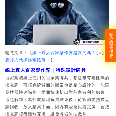
領
取
限
量
優
精選文章：【
線上真人百家樂作弊是真的嗎？小心不
惠
要掉入代操詐騙陷阱！
】
線上真人百家樂作弊｜特殊設計牌具
百家樂賭桌上使用的百家樂牌具，都是帶有磁性碼的
撲克牌，而撲克牌背面的圖案也是精心設計的，能讓
發牌器快速識別，從而快速切出對莊家有利的點數，
這也解釋了為什麼賭場每局結束後，荷官都要把撲克
牌回收，放入賭桌下面，因為有些會員看完牌，會把
撲克牌捏得體無完膚，讓發牌器無法識別。