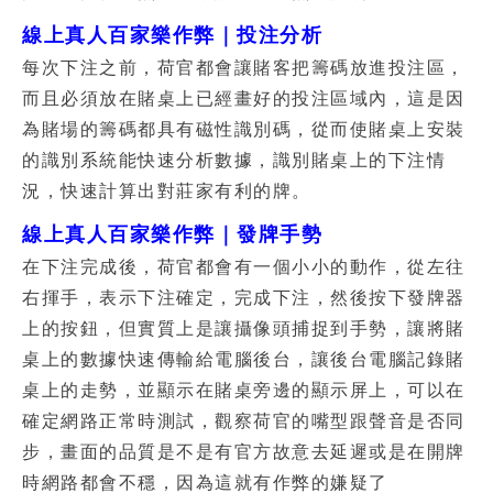
線上真人百家樂作弊｜投注分析
每次下注之前，荷官都會讓賭客把籌碼放進投注區，
而且必須放在賭桌上已經畫好的投注區域內，這是因
為賭場的籌碼都具有磁性識別碼，從而使賭桌上安裝
的識別系統能快速分析數據，識別賭桌上的下注情
況，快速計算出對莊家有利的牌。
線上真人百家樂作弊｜發牌手勢
在下注完成後，荷官都會有一個小小的動作，從左往
右揮手，表示下注確定，完成下注，然後按下發牌器
上的按鈕，但實質上是讓攝像頭捕捉到手勢，讓將賭
桌上的數據快速傳輸給電腦後台，讓後台電腦記錄賭
桌上的走勢，並顯示在賭桌旁邊的顯示屏上，可以在
確定網路正常時測試，觀察荷官的嘴型跟聲音是否同
步，畫面的品質是不是有官方故意去延遲或是在開牌
時網路都會不穩，因為這就有作弊的嫌疑了