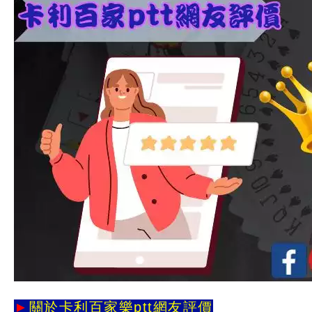
►
關於卡利百家樂ptt網友評價