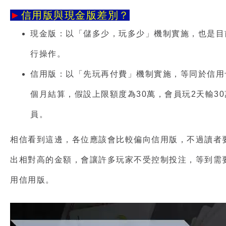
►
信用版與現金版差別？
現金版：以「儲多少，玩多少」機制實施，也是目
行操作。
信用版：以「先玩再付費」機制實施，等同於信用
個月結算，假設上限額度為30萬，會員玩2天輸3
員。
相信看到這邊，各位應該會比較偏向信用版，不過讀者
出相對高的金額，會讓許多玩家不受控制投注，等到需
用信用版。