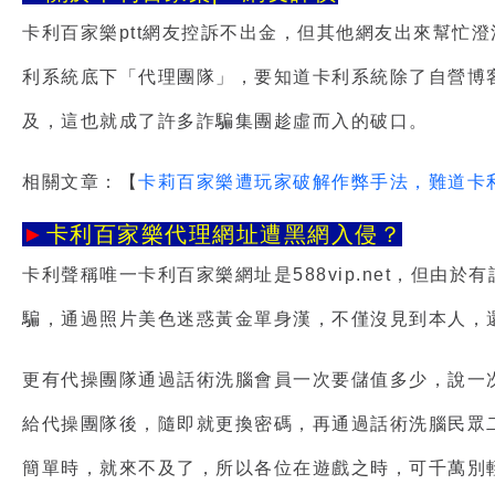
卡利百家樂ptt
網友控訴不出金，但其他網友出來幫忙澄
利系統底下「代理團隊」，要知道卡利系統除了自營博
及，這也就成了許多詐騙集團趁虛而入的破口。
相關文章：【
卡莉百家樂遭玩家破解作弊手法，難道卡
►
卡利百家樂代理網址遭黑網入侵？
卡利聲稱唯一
卡利百家樂網址
是588vip.net，
騙，通過照片美色迷惑黃金單身漢，不僅沒見到本人，
更有代操團隊通過話術洗腦會員一次要儲值多少，說一
給代操團隊後，隨即就更換密碼，再通過話術洗腦民眾
簡單時，就來不及了，所以各位在遊戲之時，可千萬別