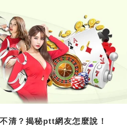
不清？揭秘ptt網友怎麼說！