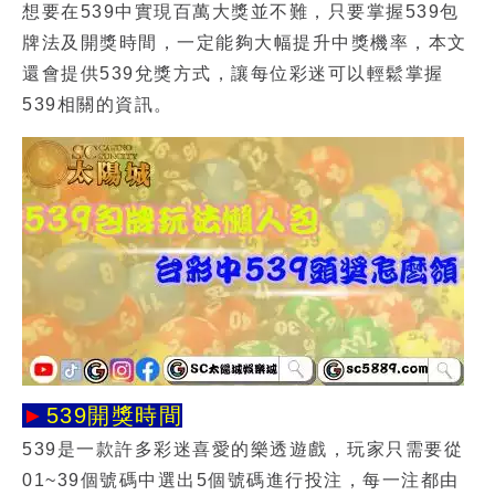
想要在539中實現百萬大獎並不難，只要掌握539包
牌法及開獎時間，一定能夠大幅提升中獎機率，本文
還會提供539兌獎方式，讓每位彩迷可以輕鬆掌握
539相關的資訊。
►
539開獎時間
539是一款許多彩迷喜愛的樂透遊戲，玩家只需要從
01~39個號碼中選出5個號碼進行投注，每一注都由