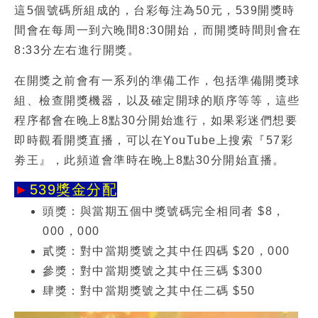
這5個號碼所組成的，台彩每注為50元，
539開獎時
間
會在每周一到六晚間8:30開始，而開獎時間則會在
8:33分左右進行開獎。
在開獎之前會有一系列的準備工作，包括準備開獎球
組、檢查開獎機器，以及確定開球的順序等等，這些
程序都會在晚上8點30分開始進行，如果彩迷們想要
即時觀看開獎直播，可以在YouTube上搜索『57彩
劵王』，此頻道會準時在晚上8點30分開始直播。
►
539獎金分配
頭獎：與當期五個中獎號碼完全相同者 $8，
000，000
貳獎：對中當期獎號之其中任四碼 $20，000
參獎：對中當期獎號之其中任三碼 $300
肆獎：對中當期獎號之其中任二碼 $50