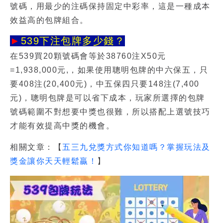
號碼，用最少的注碼保持固定中彩率，這是一種成本
效益高的包牌組合。
►
539下注包牌多少錢？
在539買20顆號碼會等於38760注X50元
=1,938,000元,，如果使用聰明包牌的中六保五，只
要408注(20,400元)，中五保四只要148注(7,400
元)，聰明包牌是可以省下成本，玩家所選擇的包牌
號碼範圍不對想要中獎也很難，所以搭配上選號技巧
才能有效提高中獎的機會。
相關文章：【
五三九兌獎方式你知道嗎？掌握玩法及
獎金讓你天天輕鬆贏！
】