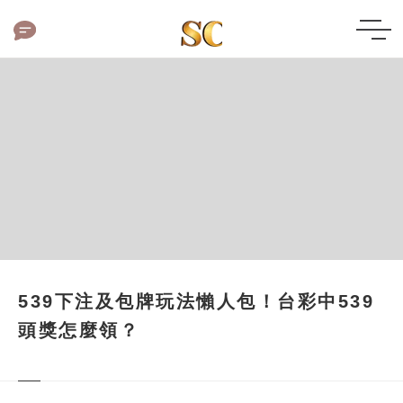
539下注及包牌玩法懶人包！台彩中539
頭獎怎麼領？