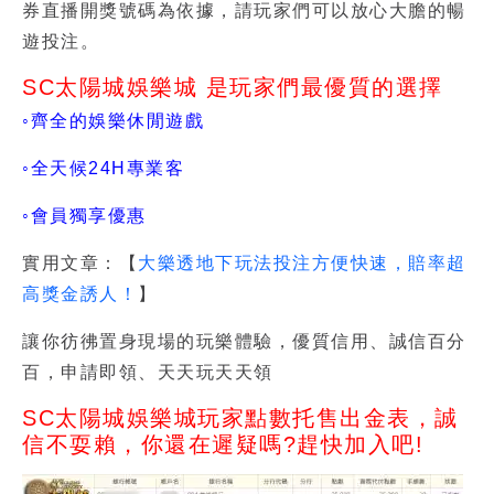
券直播開獎號碼為依據，請玩家們可以放心大膽的暢
遊投注。
SC太陽城娛樂城 是玩家們最優質的選擇
◦齊全的娛樂休閒遊戲
◦全天候24H專業客
◦會員獨享優惠
實用文章：【
大樂透地下玩法投注方便快速，賠率超
高獎金誘人！
】
讓你彷彿置身現場的玩樂體驗，優質信用、誠信百分
百，申請即領、天天玩天天領
SC太陽城娛樂城玩家點數托售出金表，誠
信不耍賴，你還在遲疑嗎?趕快加入吧!