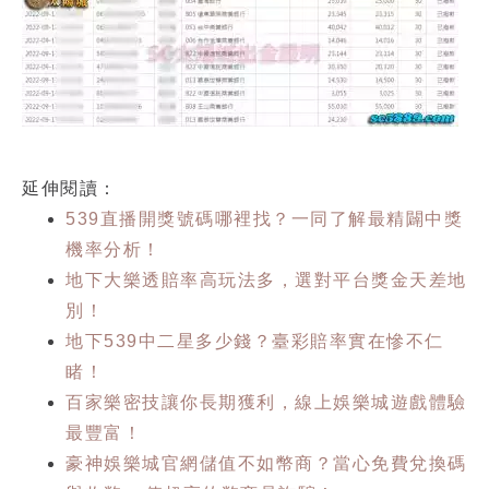
延伸閱讀：
539直播開獎號碼哪裡找？一同了解最精闢中獎
機率分析！
地下大樂透賠率高玩法多，選對平台獎金天差地
別！
地下539中二星多少錢？臺彩賠率實在慘不仁
睹！
百家樂密技讓你長期獲利，線上娛樂城遊戲體驗
最豐富！
豪神娛樂城官網儲值不如幣商？當心免費兌換碼