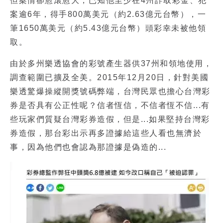
但案情卻愈滾愈大，已知他至少在4州詐取彩金、犯
案逾6年，得手800萬美元（約2.63億元台幣），一
筆1650萬美元（約5.43億元台幣）頭彩幸未被他領
取。
由於多州樂透協會的彩號產生器供37州和領地使用，
調查範圍已擴及全美。2015年12月20日，針對美國
樂透驚爆操縱開獎號碼弊端，台灣民眾也擔心台灣彩
券是否具有公正性呢？信者恆信，不信者恆不信...有
些玩家們質疑台灣彩券造假，但是...如果堅持台灣彩
券造假，那台彩出示再多證據給這些人看也無濟於
事，因為他們也會認為那證據是偽造的...