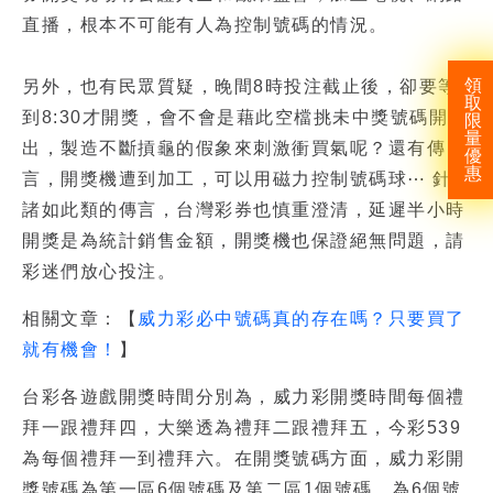
直播，根本不可能有人為控制號碼的情況。
領
另外，也有民眾質疑，晚間8時投注截止後，卻要等
取
到8:30才開獎，會不會是藉此空檔挑未中獎號碼開
限
量
出，製造不斷摃龜的假象來刺激衝買氣呢？還有傳
優
惠
言，開獎機遭到加工，可以用磁力控制號碼球⋯ 針對
諸如此類的傳言，台灣彩券也慎重澄清，延遲半小時
開獎是為統計銷售金額，開獎機也保證絕無問題，請
彩迷們放心投注。
相關文章：【
威力彩必中號碼真的存在嗎？只要買了
就有機會！
】
台彩各遊戲開獎時間分別為，
威力彩開獎時間
每個禮
拜一跟禮拜四，大樂透為禮拜二跟禮拜五，今彩539
為每個禮拜一到禮拜六。在開獎號碼方面，威力彩開
獎號碼為第一區6個號碼及第二區1個號碼，為6個號