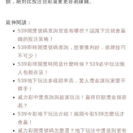
饋，絕對比投注台彩還要更容易賺錢。
延伸閱讀：
539開獎號碼查詢管道有哪些？認識下注就會贏
錢的投注策略！
539即時開獎號碼查詢，想要獲利好，抓牌技巧
不可少！
539彩球開獎時間是什麼時候？539必中玩法懶
人包都在這！
539地下玩法多樣賠率高，驚人獎金讓玩家愛不
釋手！
威力彩中獎查詢與超派玩法！贏得巨額獎金很容
易？
539今彩地下玩法介紹！揭開今彩539怎麼玩才
會贏！
威力彩開獎號碼怎麼選？地下玩法中獎規則更有