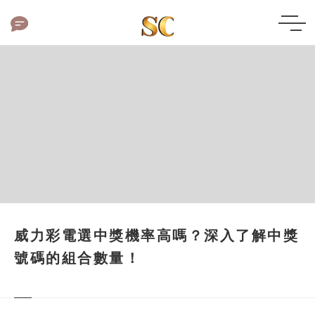
威力彩電選中獎機率高嗎？深入了解中獎
號碼的組合數量！