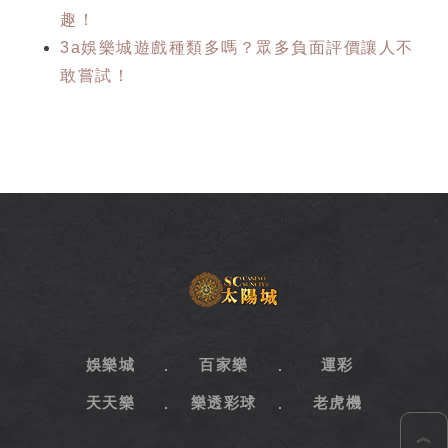
趣！
3a娛樂城遊戲種類多嗎？眾多負面評價讓人不
敢嘗試！
SC
太
陽
城
娛
樂
娛樂城
百家樂
運彩
城
天天樂
樂透彩球
老虎機
︽