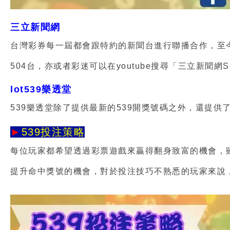
三立新聞網
台灣彩券每一屆都會跟特約的新聞台進行聯播合作，至
504台，亦或者彩迷可以在youtube搜尋「三立新聞
lot539樂透堂
539樂透堂除了提供最新的539開獎號碼之外，還提供
►
539投注策略
每位玩家都希望透過彩票遊戲來贏得翻身致富的機會，
提升命中獎號的機會，對於投注技巧不熟悉的玩家來說