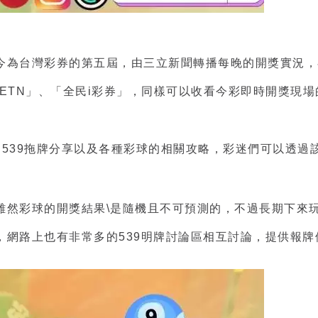
今為台灣彩券的第五屆，由三立新聞轉播每晚的開獎實況，在
網SETN」、「全民i彩券」，同樣可以收看今彩即時開獎現
了
539
拖牌
分享以及各種彩球的相關攻略，彩迷們可以透過
雖然彩球的開獎結果\是隨機且不可預測的，不過長期下來
，網路上也有非常多的
539
明牌討論區
相互討論，提供報牌