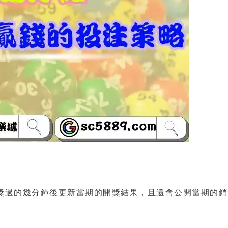
獎過的幾分鐘後更新當期的開獎結果，且還會公開當期的銷