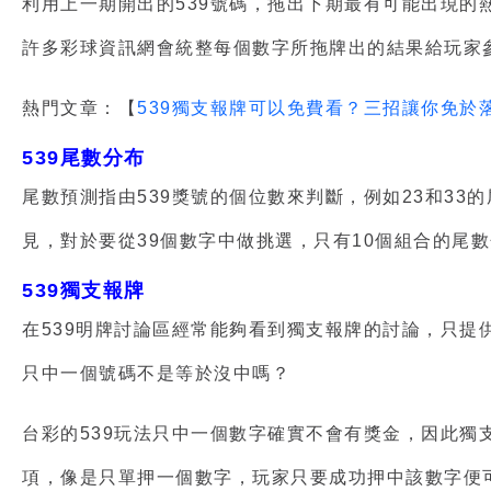
利用上一期開出的539號碼，拖出下期最有可能出現
許多彩球資訊網會統整每個數字所拖牌出的結果給玩家
熱門文章：【
539獨支報牌可以免費看？三招讓你免於
539尾數分布
尾數預測指由539獎號的個位數來判斷，例如23和33
見，對於要從39個數字中做挑選，只有10個組合的尾
539獨支報牌
在539明牌討論區經常能夠看到獨支報牌的討論，只
只中一個號碼不是等於沒中嗎？
台彩的539玩法只中一個數字確實不會有獎金，因此獨
項，像是只單押一個數字，玩家只要成功押中該數字便