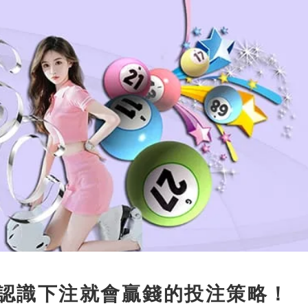
？認識下注就會贏錢的投注策略！