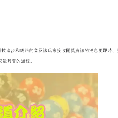
科技進步和網路的普及讓玩家接收開獎資訊的消息更即時、更
家最興奮的過程。