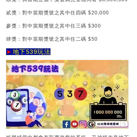
貳獎：對中當期獎號之其中任四碼 $20,000
參獎：對中當期獎號之其中任三碼 $300
肆獎：對中當期獎號之其中任二碼 $50
►
地下539玩法