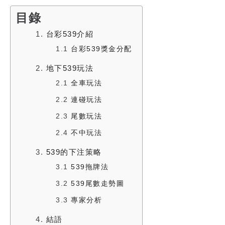
目錄
1.
台彩539介紹
1.1
台彩539獎金分配
2.
地下539玩法
2.1
全車玩法
2.2
連碰玩法
2.3
尾數玩法
2.4
不中玩法
3.
539的下注策略
3.1
539拖牌法
3.2
539尾數走勢圖
3.3
專家分析
4.
結語