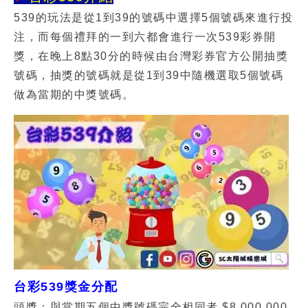
539的玩法是從1到39的號碼中選擇5個號碼來進行投
注，而每個禮拜的一到六都會進行一次
539
彩券開
獎
，在晚上8點30分的時候由台灣彩券官方公開抽獎
號碼，抽獎的號碼就是從1到39中隨機選取5個號碼
做為當期的中獎號碼。
台彩539獎金分配
頭獎：與當期五個中獎號碼完全相同者 $8,000,000