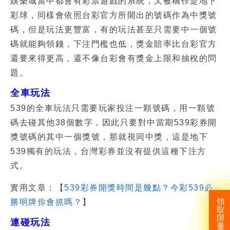
娛樂城當中都會有
彩票遊戲
的系統，又被稱作是地下
彩球，同樣會依照台彩官方所開出的號碼作為中獎號
碼，但是玩法更豐富，有的玩法甚至只需要中一個號
碼就能夠領錢，下注門檻也低，獎金賠率比台彩官方
還要來得更高，還不像台彩會有獎金上限和抽稅的問
題。
全車玩法
539的全車玩法只需要玩家投注一顆號碼，用一顆號
碼去碰其他38個數字，因此只要對中當期539彩券開
獎號碼的其中一個獎號，那就視同中獎，這是地下
539獨有的玩法，台灣彩券並沒有提供這種下注方
式。
實用文章：【
539彩券開獎時間是幾點？今彩539必
領
勝明牌你會抓嗎？
】
取
限
連碰玩法
量