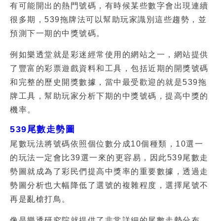
有可能開出的熱門號碼，有時候某些數字會出現連續
很多期，
539
拖牌法
可以幫助玩家識別這些趨勢，並
預測下一期的中獎號碼。
例如樂透堂就是彩迷經常使用的網站之一，網站提供
了豐富的彩票遊戲資料和工具，包括近期的開獎號碼
和完整的歷史開獎數據，當中最受歡迎的就是539拖
牌工具，幫助玩家分析下期的中獎號碼，提高中獎的
機率。
539尾數走勢圖
尾數玩法將號碼依照個位數分成10個種類，10選一
的玩法一定會比39選一來的更容易，因此
539
尾數走
勢圖
就成為了彩民們提高中獎率的重要數據，透過走
勢圖分析也大幅降低了選號的複雜程度，選擇尾號不
再是亂槍打鳥。
像是樂透研究院就提供了非常詳細的尾數走勢分布