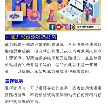
►
威力彩預測號碼技巧
威力彩是一個純運氣的彩票遊戲，所有號碼是通過隨
機抽選生成的，沒有特定的模式或技巧可以用來預測
中獎號碼，彩票遊戲的結果是完全隨機的，並且每個
號碼組合的機會是平等的，儘管如此以下是一些建
議，可以幫助玩家參與威力彩或其他彩票遊戲。
選擇號碼
選擇號碼時，可以選擇喜歡的數字，或者使用快選選
擇隨機號碼，不要相信號碼預測網站或任何聲稱能預
測中獎號碼的方法。