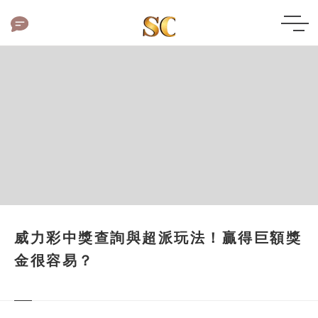
威力彩中獎查詢與超派玩法！贏得巨額獎
金很容易？