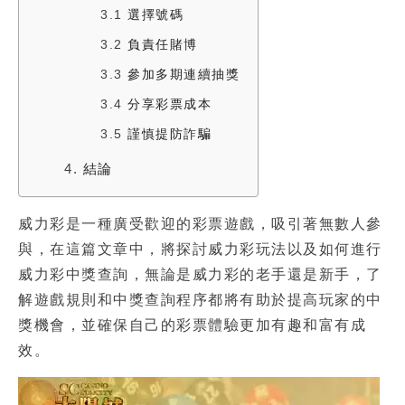
3.1
選擇號碼
3.2
負責任賭博
3.3
參加多期連續抽獎
3.4
分享彩票成本
3.5
謹慎提防詐騙
4.
結論
威力彩
是一種廣受歡迎的彩票遊戲，吸引著無數人參
與，在這篇文章中，將探討
威力彩玩法
以及如何進行
威力彩中獎查詢
，無論是威力彩的老手還是新手，了
解遊戲規則和中獎查詢程序都將有助於提高玩家的中
獎機會，並確保自己的彩票體驗更加有趣和富有成
效。