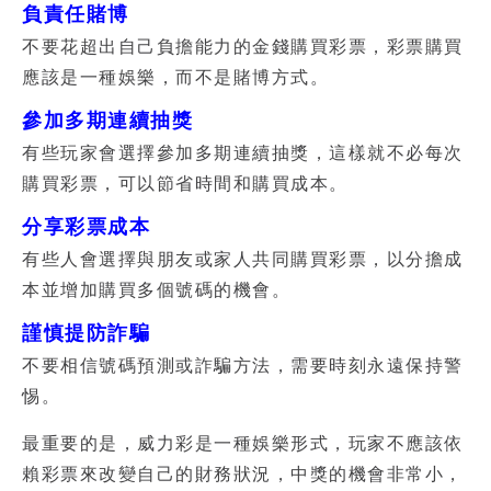
負責任賭博
不要花超出自己負擔能力的金錢購買彩票，彩票購買
應該是一種娛樂，而不是賭博方式。
參加多期連續抽獎
有些玩家會選擇參加多期連續抽獎，這樣就不必每次
購買彩票，可以節省時間和購買成本。
分享彩票成本
有些人會選擇與朋友或家人共同購買彩票，以分擔成
本並增加購買多個號碼的機會。
謹慎提防詐騙
不要相信號碼預測或詐騙方法，需要時刻永遠保持警
惕。
最重要的是，威力彩是一種娛樂形式，玩家不應該依
賴彩票來改變自己的財務狀況，中獎的機會非常小，