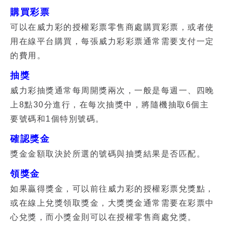
購買彩票
可以在威力彩的授權彩票零售商處購買彩票，或者使
用在線平台購買，每張威力彩彩票通常需要支付一定
的費用。
抽獎
威力彩抽獎通常每周開獎兩次，一般是每週一、四晚
上8點30分進行，在每次抽獎中，將隨機抽取6個主
要號碼和1個特別號碼。
確認獎金
獎金金額取決於所選的號碼與抽獎結果是否匹配。
領獎金
如果贏得獎金，可以前往威力彩的授權彩票兌獎點，
或在線上兌獎領取獎金，大獎獎金通常需要在彩票中
心兌獎，而小獎金則可以在授權零售商處兌獎。