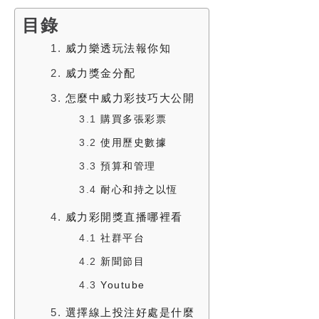
目錄
1.
威力樂透玩法報你知
2.
威力獎金分配
3.
怎麼中威力彩技巧大公開
3.1
購買多張彩票
3.2
使用歷史數據
3.3
預算和管理
3.4
耐心和持之以恆
4.
威力彩開獎直播哪裡看
4.1
社群平台
4.2
新聞節目
4.3
Youtube
5.
選擇線上投注好處是什麼