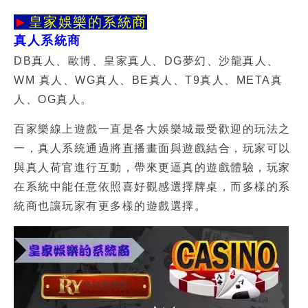
►
皇家娛樂的系統商
真人系統商
DB真人、歐博、皇家真人、DG夢幻、沙龍真人、
WM 真人、WG真人、BE真人、T9真人、META真
人、OG真人。
百家樂線上遊戲一直是各大娛樂城最受歡迎的玩法之
一，真人系統通過將直播畫面與遊戲結合，玩家可以
與真人荷官進行互動，帶來更逼真的遊戲體驗，玩家
在系統中能任意依照喜好觀感選擇牌桌，而多樣的系
統商也讓玩家有更多樣的遊戲選擇。