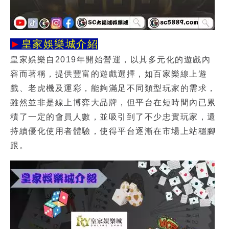
►
皇家娛樂城介紹
皇家娛樂自2019年開始營運，以其多元化的遊戲內
容而著稱，提供豐富的遊戲選擇，如
百家樂線上遊
戲
、老虎機及運彩，能夠滿足不同類型玩家的需求，
雖然並非是線上博弈大品牌，但平台在短時間內已累
積了一定的會員人數，並吸引到了不少忠實玩家，還
持續優化使用者體驗，使得平台逐漸在市場上站穩腳
跟。