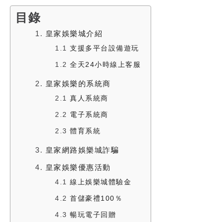
目錄
1.
皇家娛樂城介紹
1.1
支援多平台設備遊玩
1.2
全天24小時線上客服
2.
皇家娛樂的系統商
2.1
真人系統商
2.2
電子系統商
2.3
體育系統
3.
皇家網路娛樂城詐騙
4.
皇家娛樂優惠活動
4.1
線上娛樂城體驗金
4.2
首儲豪禮100％
4.3
暢玩電子回贈