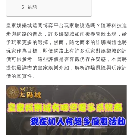
5.
結語
皇家娛樂城
這間博弈平台玩家聽說過嗎？隨著科技進
步與網路的普及，許多娛樂城如雨後春筍般出現，給
予玩家更多的選擇，然而，隨之而來的詐騙團體也將
玩家作為目標，即便網路上有許多玩家對娛樂城的評
價可供參考，這些評價是否客觀仍存在疑惑，本篇將
提供最詳盡的皇家娛樂介紹，解析詐騙風險與玩家評
價的真實性。