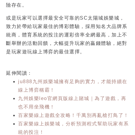
險存在。
或是玩家可以選擇最安全可靠的SC太陽城娛樂城，
致力於帶給玩家最佳的博彩體驗，採用知名大品牌系
統商，體育系統的投注的
運彩倍率
全網最高，加上不
斷舉辦的活動回饋，大幅提升玩家的贏錢體驗，絕對
是玩家遊玩線上博弈的最佳選擇。
延伸閱讀：
ju888九州娛樂城擁有足夠的實力，才能持續在
線上博弈稱霸！
九州娛樂leo官網頁版線上賭城｜為了遊戲，再
也不用坐飛機！
百家樂線上遊戲全攻略！千萬別再亂槍打鳥了！
百家樂線上娛樂城，分析預測程式幫助玩家有系
統的投注！