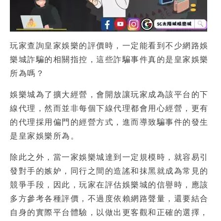
玩家查詢皇家娛樂的評價時，一定能看到不少
網路娛
樂城詐騙
的相關指控，這些詐騙事件真的是皇家娛樂
所為嗎？
娛樂城為了擴大經營，會開放讓玩家成為該平台的下
線代理，然而並非每個下線代理都會用心經營，更有
的代理採用偏門的經營方式，進而導致騙事件的發生
是皇家娛樂所為。
除此之外，當一家娛樂城達到一定規模時，就容易引
發對手的嫉妒，同行之間的造謠和抹黑就成為常見的
競爭手段，因此，玩家在評估娛樂城的信譽時，應該
多方參考各種評價，不過度依賴網路聲量，還要結合
自身的實際平台體驗，以做出更客觀和正確的選擇，