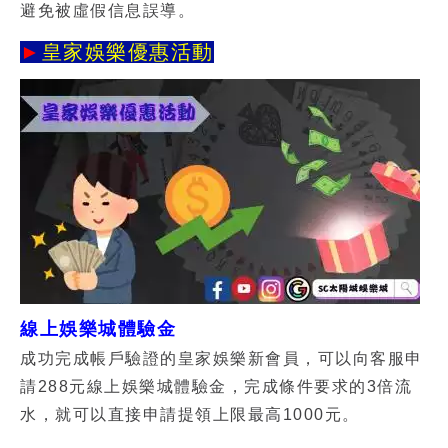
避免被虛假信息誤導。
►
皇家娛樂優惠活動
線上娛樂城體驗金
成功完成帳戶驗證的皇家娛樂新會員，可以向客服申
請288元
線上娛樂城體驗金
，完成條件要求的3倍流
水，就可以直接申請提領上限最高1000元。