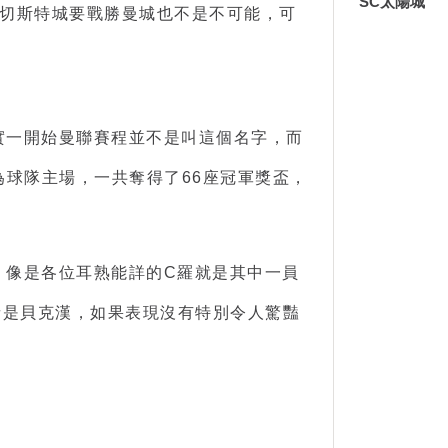
SC太陽城
切斯特城要戰勝曼城也不是不可能，可
實一開始曼聯賽程並不是叫這個名字，而
為球隊主場，一共奪得了66座冠軍獎盃，
，像是各位耳熟能詳的C羅就是其中一員
者是貝克漢，如果表現沒有特別令人驚豔