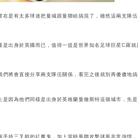
實在是有太多球迷把曼城跟曼聯給搞混了，雖然這兩支隊伍
。
樣是出身於英國而已，值得一提是世界知名足球巨星C羅就
我們將會直接分享兩支隊伍關係，看完之後就別再傻傻地搞
是因為他們同樣是出身於英格蘭曼徹斯特這個城市，先是由曼
個手持三叉戟的紅魔鬼，加上當時曼聯攻擊球風非常強悍，