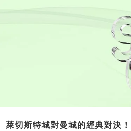
萊切斯特城對曼城的經典對決！