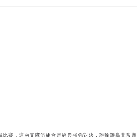
城
比賽，這兩支隊伍組合是經典強強對決，誰輸誰贏非常難