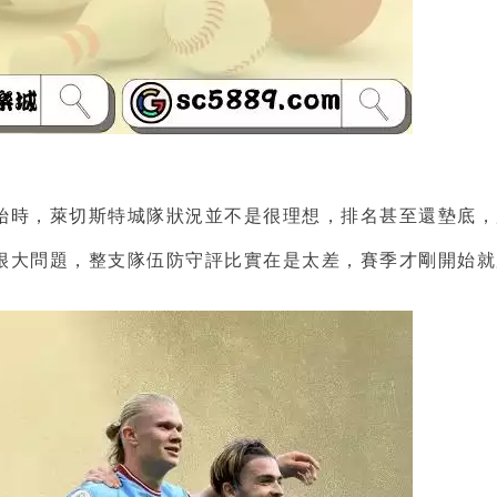
始時，萊切斯特城隊狀況並不是很理想，排名甚至還墊底，
很大問題，整支隊伍防守評比實在是太差，賽季才剛開始就