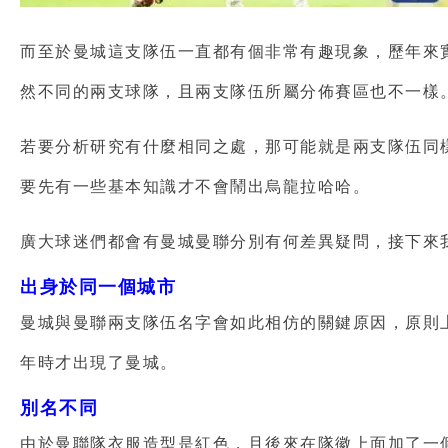
而至於曼城這支隊伍一直都有個非常有趣現象，歷年來
然不同的兩支球隊，且兩支隊伍所屬分佈賽區也不一樣
若要分析研究有什麼相同之處，那可能就是兩支隊伍同
要先有一些基本知識才不會鬧出烏龍拉哈哈。
廣大球迷們都會有曼城曼聯分別有何差異疑問，接下來
出身於同一個城市
曼城與曼聯兩支隊伍名字會如此相仿的關鍵原因，原則上
年時才出現了曼城。
別名不同
由於曼聯隊衣服造型是紅色，且後來在隊徽上面加了一