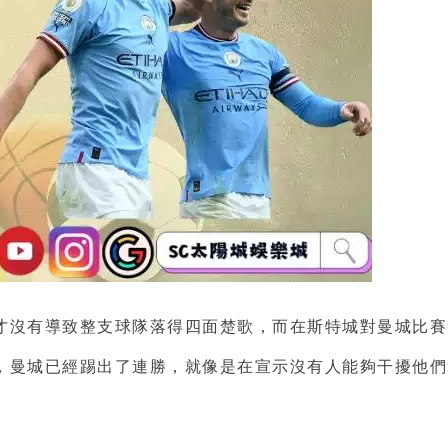
才沒有導致整支球隊落得四面楚歌，而在斯特城對曼城比賽
，曼城已經踢出了連勝，就像是在宣示沒有人能夠干擾他們