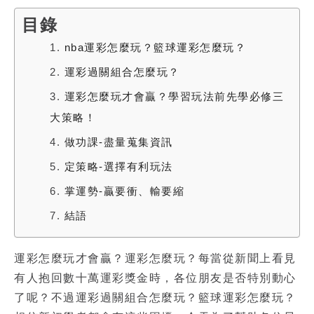
目錄
1.
nba運彩怎麼玩？籃球運彩怎麼玩？
2.
運彩過關組合怎麼玩？
3.
運彩怎麼玩才會贏？學習玩法前先學必修三
大策略！
4.
做功課-盡量蒐集資訊
5.
定策略-選擇有利玩法
6.
掌運勢-贏要衝、輸要縮
7.
結語
運彩怎麼玩才會贏
？
運彩怎麼玩
？每當從新聞上看見
有人抱回數十萬運彩獎金時，各位朋友是否特別動心
了呢？不過
運彩過關組合怎麼玩
？
籃球運彩怎麼玩
？