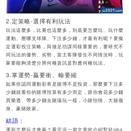
2.定策略-選擇有利玩法
玩法這麼多，比賽也這麼多，到底要怎麼玩、玩什麼
運動、壓哪支球隊、下注多少錢，才最有利呢？要擬
定運彩投注策略，與做足功課同樣重要的，要研究不
同玩法的優勢、劣勢，當主客隊發生不同情況時，玩
家要能夠清楚分辨何種資訊是對應何種玩法。
3.掌運勢-贏要衝、輸要縮
如果你認同運動彩券是賭博不是投資，那麼要下注多
少錢就看你的賭博預算有多少而定，跟你會花多少錢
買樂透、帶多少錢去賭場玩一樣，小賭怡情、大賭傷
身、豪賭敗家。
結語：
運彩怎麼玩才會贏
？看完這一篇文章的介紹對於
nba