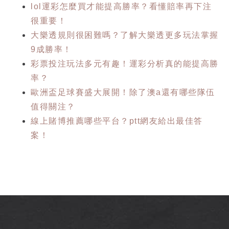
lol運彩怎麼買才能提高勝率？看懂賠率再下注
很重要！
大樂透規則很困難嗎？了解大樂透更多玩法掌握
9成勝率！
彩票投注玩法多元有趣！運彩分析真的能提高勝
率？
歐洲盃足球賽盛大展開！除了澳a還有哪些隊伍
值得關注？
線上賭博推薦哪些平台？ptt網友給出最佳答
案！
SC