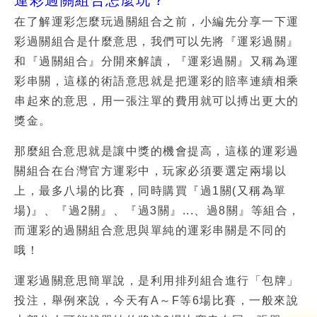
運彩過關組合怎麼玩？
在了解運彩怎麼玩過關組合之前，小編先分享一下運
彩過關組合是什麼意思，我們可以先將『運彩過關』
和『過關組合』分開來解讀，『運彩過關』又稱為運
彩串關，這樣的術語意思就是把運彩的賠率連續相乘
串起來的意思，用一張注單的費用就可以搏出更大的
獎金。
那麼組合意思就是讓中獎的機會提高，這樣的運彩過
關組合在台灣官方運彩中，玩家必須要選定兩場以
上，最多八場的比賽，同時購買『過1關(又稱為單
場)』、『過2關』、『過3關』...、過8關』等組合，
而運彩的過關組合意思與單純的運彩串關是不同的
哦！
運彩過關意思簡單說，是利用排列組合進行「包牌」
投注，舉例來說，今天有A～F等6場比賽，一般來說