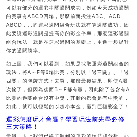
可以有部分的運彩串關過關成功，例如今天成功過關
的賽事有ABCD四場，那麼前面投注ABC、ACD、
ABCD……的運彩過關組合玩法就有算過關成功，因
此要說運彩過關是提高你的彩金倍率，那麼運彩過關
組合玩法，就是在運彩過關的基礎上，更進一步提升
你的過關勝率。
如上圖，我們可以看到，如果是採取運彩過關組合的
玩法，將A～F等6場比賽，分別以「過三關」、「過
四關」的包牌方式下去買，那麼最後結果，即使A場
次輸了，但因為後面B～F都有贏，因此除了包含有A
比賽的過關組合沒有中獎，其餘的都會是有中獎的，
如此，就可以輕鬆的以超小本金，贏到巨額彩金了！
運彩怎麼玩才會贏？學習玩法前先學必修
三大策略！
最後，以上我們已經了解到的運彩的玩法和分析，那