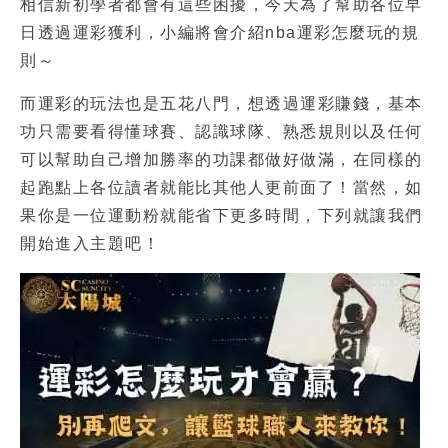
相信新初學者都會有這些困擾，今天為了幫助各位早
日透過運彩獲利，小編將會介紹
nba運彩怎麼玩
的規
則～
而運彩的玩法也是五花八門，想透過運彩賺錢，基本
功只需要看得懂球賽、認識球隊、熟悉規則以及任何
可以幫助自己增加勝率的功課都做好做滿，在同樣的
起跑點上各位讀者就能比其他人更前面了！當然，如
果你是一位運動粉就能省下更多時間，下列就讓我們
開始進入主題吧！