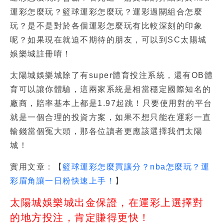
運彩怎麼玩
？
籃球運彩怎麼玩
？
運彩過關組合怎麼
玩
？是不是對於各個
運彩怎麼玩
有比較深刻的印象
呢？如果現在就迫不期待的朋友，可以到SC太陽城
娛樂城註冊唷！
太陽城娛樂城除了有super體育投注系統，還有OB體
育可以讓你體驗，這兩家系統是相當穩定國際知名的
廠商，賠率基本上都是1.97起跳！只要使用對的平台
就是一個合理的投資方案，如果不想只能在運彩一直
輸錢當個冤大頭，那各位讀者更應該選擇我們太陽
城！
實用文章：【
籃球運彩怎麼買讓分？nba怎麼玩？運
彩眉角讓一日粉快速上手！
】
太陽城娛樂城出金保證，在運彩上選擇對
的地方投注，肯定賺得更快！