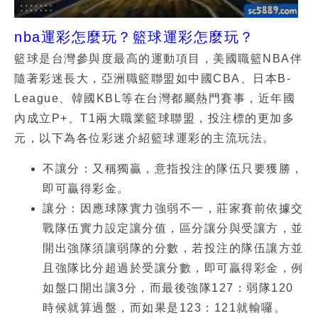
nba運彩怎麼玩？籃球運彩怎麼玩？
籃球是台灣參與度最高的運動項目，美國職籃NBA伴
隨著彩迷長大，亞洲職籃聯盟如中國CBA、日本B-
League、韓國KBL等在台灣都屬熱門賽事，近年國
內成立P+、T1兩大職業籃球聯盟，投注標的更加多
元，以下為各位彩迷介紹籃球運彩的主流玩法。
不讓分
：又稱獨贏，意指投注的隊伍只要獲勝，
即可贏得彩金。
讓分：
因應球隊實力強弱不一，莊家賽前依據交
戰隊伍實力設定讓分值，區分讓分與受讓方，並
開出強隊須讓弱隊的分數，若投注的隊伍讓方並
且強隊比分超過於受讓分數，即可贏得彩金，例
如盤口開出讓3分，而最後強隊127：弱隊120
時候就算過盤，而如果是123：121就輸囉。