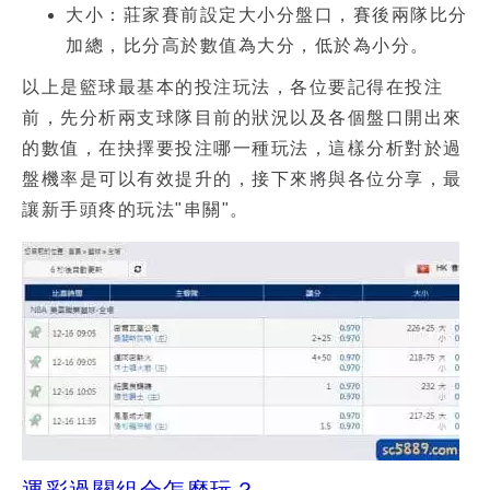
大小：
莊家賽前設定大小分盤口，賽後兩隊比分
加總，比分高於數值為大分，低於為小分。
以上是籃球最基本的投注玩法，各位要記得在投注
前，先分析兩支球隊目前的狀況以及各個盤口開出來
的數值，在抉擇要投注哪一種玩法，這樣分析對於過
盤機率是可以有效提升的，接下來將與各位分享，最
讓新手頭疼的玩法"串關"。