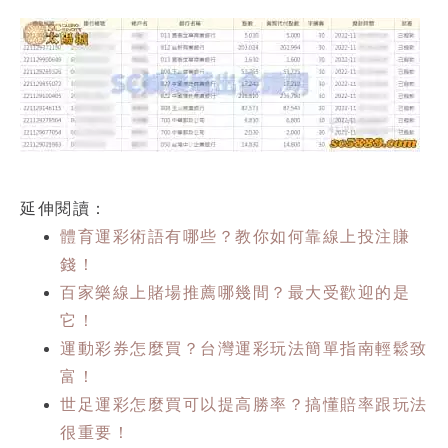
延伸閱讀：
體育運彩術語有哪些？教你如何靠線上投注賺
錢！
百家樂線上賭場推薦哪幾間？最大受歡迎的是
它！
運動彩券怎麼買？台灣運彩玩法簡單指南輕鬆致
富！
世足運彩怎麼買可以提高勝率？搞懂賠率跟玩法
很重要！