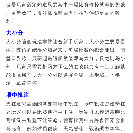
但是玩家必須知道只要其中一場比賽輸掉就等於整張
注單無效了，投注風險較高但也相對伴隨更高的獲
利。
大小分
大小分這個玩法非常適合新手玩家，大小分主要是看
兩方隊伍的總得分加起來，每場比賽的都會開出一個
盤口界線，只要超過這個數值即為大分，反之則為小
分，玩家只需要對兩方隊伍的進攻能力有一定了解就
能提高勝率，大小分可以選擇全場、上半場、下半
場、單節等等。
場中投注
想在
運彩贏錢
的就要靠場中投注，場中投注是優勢在
於玩家可以在比賽進行中下注，玩家可以透過當時比
賽情況去調整下注策略，體育比賽中有許多因素會影
響比賽，例如球員傷病、天氣變化、戰術調整等等。