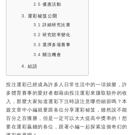
2.5
優惠活動
3.
運彩秘笈公開
3.1
詳細研究比賽
3.2
研究賠率變化
3.3
選擇多場賽事
3.4
關注機會
4.
結語
投注運彩已經成為許多人日常生活中的一項娛樂，許
多體育賽事的愛好者都藉由投注運彩來賺取額外的收
入，那麼大家知道
運彩下注
時該注意哪些細節嗎？本
篇文章中小編就要跟各位分享
運彩秘笈
，雖然說不能
百分之百獲勝，但是一定可以大大提高中獎率的！想
要在
運彩贏錢
的各位，跟著小編一起探索這個奇幻的