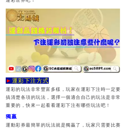
運彩世界吧！
►
運彩下注方式
運彩
的玩法非常豐富多樣，玩家在運彩下注時一定要
搞清楚各項的玩法，選擇一個適合自己的玩法是非常
重要的，快來一起看看運彩下注有哪些玩法吧！
獨贏
運動彩券
最簡單的玩法就是獨贏了，玩家只需要比賽