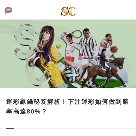
運彩贏錢秘笈解析！下注運彩如何做到勝
率高達80%？