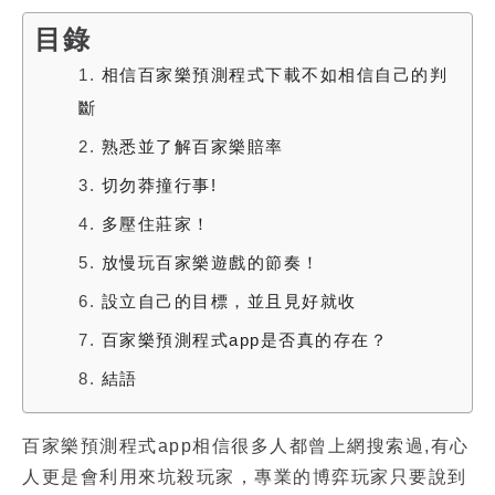
目錄
1.
相信百家樂預測程式下載不如相信自己的判
斷
2.
熟悉並了解百家樂賠率
3.
切勿莽撞行事!
4.
多壓住莊家！
5.
放慢玩百家樂遊戲的節奏！
6.
設立自己的目標，並且見好就收
7.
百家樂預測程式app是否真的存在？
8.
結語
百家樂預測程式app
相信很多人都曾上網搜索過,有心
人更是會利用來坑殺玩家，專業的博弈玩家只要說到