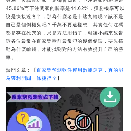
身為一位職業玩家一定都會知道，下注莊家的勝率是
45.86%而下注閒家的勝率是44.62%，獲勝機率可以
說是快接近各半，那為什麼老是十賭九輸呢？該不是
自己是個倒楣鬼吧？千萬不要這樣想，其實任何注碼
都是存在死穴的，只是方法用錯了，就讓小編來故告
訴各位最常在百家樂輸前最常犯的幾個錯誤，要先搞
動為什麼輸錢，才能找到對的方法有效提升自己的勝
率。
熱門文章：【
百家樂預測軟件運用數據運算，真的能
為獲利開闢一條捷徑？
】