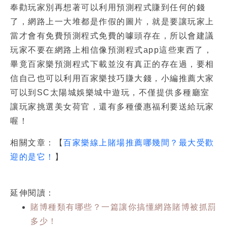
奉勸玩家別再想著可以利用預測程式賺到任何的錢
了，網路上一大堆都是作假的圖片，就是要讓玩家上
當才會有免費預測程式免費的噱頭存在，所以會建議
玩家不要在網路上相信像預測程式app這些東西了，
畢竟
百家樂預測程式下載
並沒有真正的存在過，要相
信自己也可以利用百家樂技巧賺大錢，小編推薦大家
可以到SC太陽城娛樂城中遊玩，不僅提供多種廳室
讓玩家挑選美女荷官，還有多種優惠福利要送給玩家
喔！
相關文章：【
百家樂線上賭場推薦哪幾間？最大受歡
迎的是它！
】
延伸閱讀：
賭博種類有哪些？一篇讓你搞懂網路賭博被抓罰
多少！