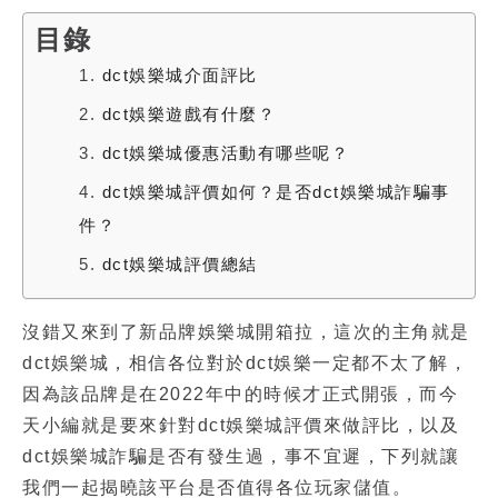
目錄
1.
dct娛樂城介面評比
2.
dct娛樂遊戲有什麼？
3.
dct娛樂城優惠活動有哪些呢？
4.
dct娛樂城評價如何？是否dct娛樂城詐騙事
件？
5.
dct娛樂城評價總結
沒錯又來到了新品牌
娛樂城
開箱拉，這次的主角就是
dct娛樂城
，相信各位對於
dct娛樂
一定都不太了解，
因為該品牌是在2022年中的時候才正式開張，而今
天小編就是要來針對
dct娛樂城評價
來做評比，以及
dct娛樂城詐騙
是否有發生過，事不宜遲，下列就讓
我們一起揭曉該平台是否值得各位玩家儲值。