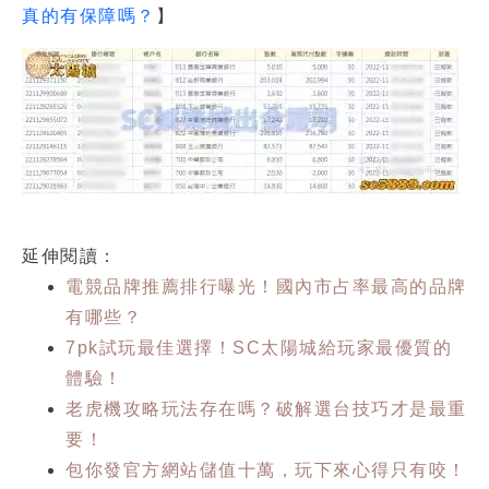
真的有保障嗎？
】
延伸閱讀：
電競品牌推薦排行曝光！國內市占率最高的品牌
有哪些？
7pk試玩最佳選擇！SC太陽城給玩家最優質的
體驗！
老虎機攻略玩法存在嗎？破解選台技巧才是最重
要！
包你發官方網站儲值十萬，玩下來心得只有咬！