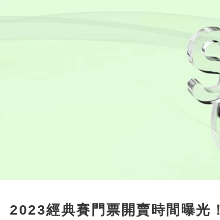
2023經典賽門票開賣時間曝光