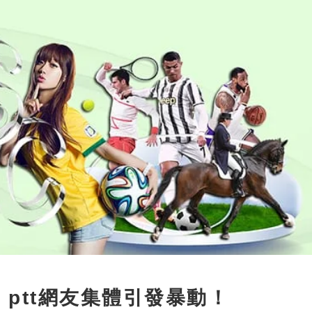
！ptt網友集體引發暴動！