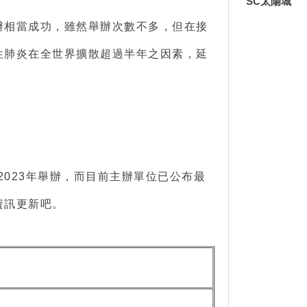
SC太陽城
舉辦相當成功，雖然舉辦次數不多，但在接
性肺炎在全世界擴散超過半年之因素，延
2023年舉辦，而目前主辦單位已公布最
資訊更新吧。