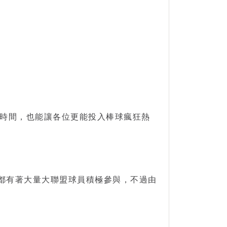
時間，也能讓各位更能投入棒球瘋狂熱
地都有著大量大聯盟球員積極參與，不過由