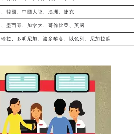
本、韓國、中國大陸、澳洲、捷克
國、墨西哥、加拿大、哥倫比亞、英國
內瑞拉、多明尼加、波多黎各、以色列、尼加拉瓜