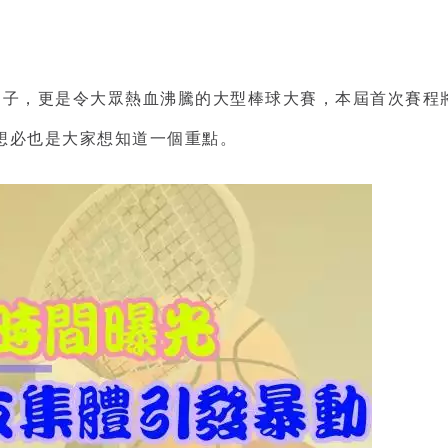
日子，更是令大眾熱血沸騰的大型棒球大賽，本屆首次賽程
想必也是大家想知道一個重點。