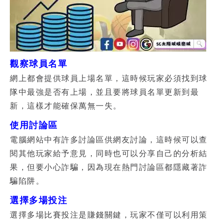
觀察球員名單
網上都會提供球員上場名單，這時候玩家必須找到球
隊中最強是否有上場，並且要將球員名單更新到最
新，這樣才能確保萬無一失。
使用討論區
電腦網站中有許多討論區供網友討論，這時候可以查
閱其他玩家給予意見，同時也可以分享自己的分析結
果，但要小心詐騙，因為現在熱門討論區都隱藏著詐
騙陷阱。
選擇多場投注
選擇多場比賽投注是賺錢關鍵，玩家不僅可以利用策