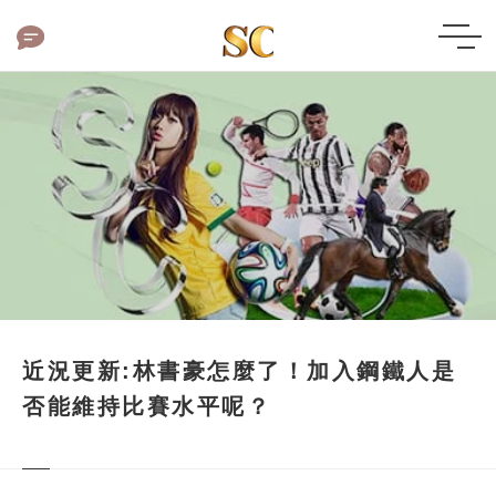
近況更新:林書豪怎麼了！加入鋼鐵人是
否能維持比賽水平呢？