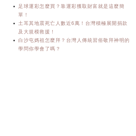
足球運彩怎麼買？靠運彩獲取財富就是這麼簡
單！
土耳其地震死亡人數近6萬！台灣積極展開捐款
及大規模救援！
白沙屯媽祖怎麼拜？台灣人傳統習俗敬拜神明的
學問你學會了嗎？