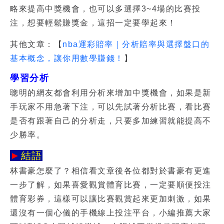
略來提高中獎機會，也可以多選擇3~4場的比賽投
注，想要輕鬆賺獎金，這招一定要學起來！
其他文章：【
nba運彩賠率｜分析賠率與選擇盤口的
基本概念，讓你用數學賺錢！
】
學習分析
聰明的網友都會利用分析來增加中獎機會，如果是新
手玩家不用急著下注，可以先試著分析比賽，看比賽
是否有跟著自己的分析走，只要多加練習就能提高不
少勝率。
►
結語
林書豪怎麼了？相信看文章後各位都對於書豪有更進
一步了解，如果喜愛觀賞體育比賽，一定要順便投注
體育彩券，這樣可以讓比賽觀賞起來更加刺激，如果
還沒有一個心儀的手機線上投注平台，小編推薦大家