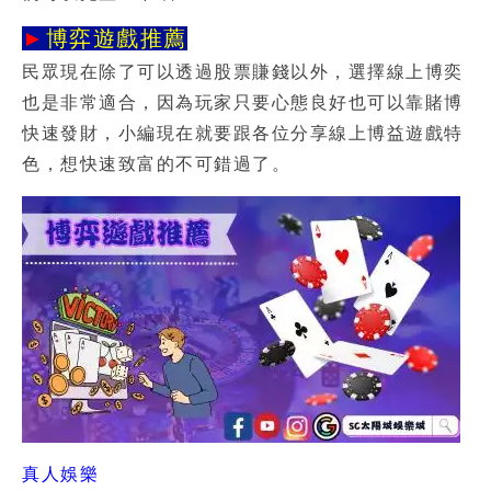
►
博弈遊戲推薦
民眾現在除了可以透過股票賺錢以外，選擇線上博奕
也是非常適合，因為玩家只要心態良好也可以靠賭博
快速發財，小編現在就要跟各位分享線上博益遊戲特
色，想快速致富的不可錯過了。
真人娛樂