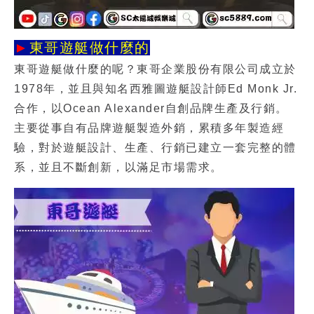
►
東哥遊艇做什麼的
東哥遊艇做什麼
的呢？東哥企業股份有限公司成立於
1978年，並且與知名西雅圖遊艇設計師Ed Monk Jr.
合作，以Ocean Alexander自創品牌生產及行銷。
主要從事自有品牌遊艇製造外銷，累積多年製造經
驗，對於遊艇設計、生產、行銷已建立一套完整的體
系，並且不斷創新，以滿足市場需求。