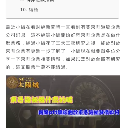
10.
結語
最近小編在看財經新聞時一直看到有關
東哥遊艇
企業
公司消息，這不經讓小編開始好奇東哥企業是在做什
麼業務，經過小編花了三天三夜研究之後，終於對於
東哥企業有更進一步了解了，小編現在就要跟各位分
享一下東哥企業相關情報，如果民眾對於台股有研究
的，這支股票千萬不能錯過。