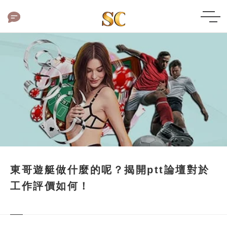
東哥遊艇做什麼的呢？揭開ptt論壇對於
工作評價如何！