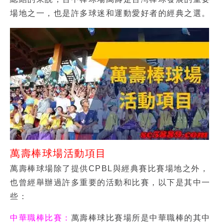
場地之一，也是許多球迷和運動愛好者的經典之選。
萬壽棒球場活動項目
萬壽棒球場除了提供CPBL與經典賽比賽場地之外，
也曾經舉辦過許多重要的活動和比賽，以下是其中一
些：
中華職棒比賽：
萬壽棒球比賽場所是
中華職棒
的其中