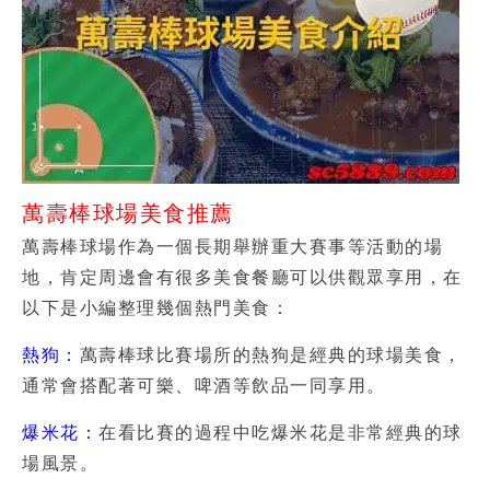
萬壽棒球場美食推薦
萬壽棒球場作為一個長期舉辦重大賽事等活動的場
地，肯定周邊會有很多美食餐廳可以供觀眾享用，在
以下是小編整理幾個熱門美食：
熱狗：
萬壽棒球比賽場所的熱狗是經典的球場美食，
通常會搭配著可樂、啤酒等飲品一同享用。
爆米花：
在看比賽的過程中吃爆米花是非常經典的球
場風景。