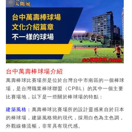
台中萬壽棒球場介紹
萬壽棒球比賽場所是位於台灣台中市南區的一個棒球
場，是台灣職業棒球聯盟（CPBL）的其中一個主要
比賽場地，以下是一些關於棒球場的特點：
建築風格：
萬壽棒球比賽場所的設計靈感來自於日本
的棒球場，建築風格簡約現代，採用白色為主色調，
外觀線條流暢，非常具有現代感。