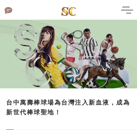
台中萬壽棒球場為台灣注入新血液，成為
新世代棒球聖地！