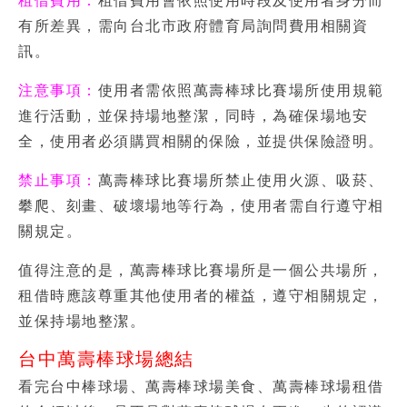
租借費用：
租借費用會依照使用時段及使用者身分而
有所差異，需向台北市政府體育局詢問費用相關資
訊。
注意事項：
使用者需依照萬壽棒球比賽場所使用規範
進行活動，並保持場地整潔，同時，為確保場地安
全，使用者必須購買相關的保險，並提供保險證明。
禁止事項：
萬壽棒球比賽場所禁止使用火源、吸菸、
攀爬、刻畫、破壞場地等行為，使用者需自行遵守相
關規定。
值得注意的是，萬壽棒球比賽場所是一個公共場所，
租借時應該尊重其他使用者的權益，遵守相關規定，
並保持場地整潔。
台中萬壽棒球場總結
看完
台中棒球場、萬壽棒球場美食、萬壽棒球場租借