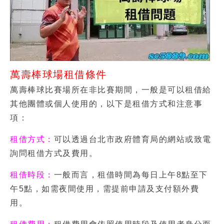
萬壽棒球場租借條件
萬壽棒球比賽場所在非比賽期間，一般是可以租借給
其他團體或個人使用的，以下是租借方式和注意事
項：
租借方式：
可以透過台北市政府體育局的網站或致電
詢問租借方式及費用。
租借時段：
一般而言，租借時間為每日上午8點至下
午5點，如需夜間使用，需提前申請及支付額外費
用。