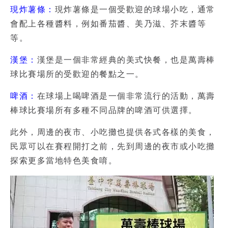
現炸薯條：
現炸薯條是一個受歡迎的球場小吃，通常
會配上各種醬料，例如番茄醬、美乃滋、芥末醬等
等。
漢堡：
漢堡是一個非常經典的美式快餐，也是萬壽棒
球比賽場所的受歡迎的餐點之一。
啤酒：
在球場上喝啤酒是一個非常流行的活動，萬壽
棒球比賽場所有多種不同品牌的啤酒可供選擇。
此外，周邊的夜市、小吃攤也提供各式各樣的美食，
民眾可以在賽程開打之前，先到周邊的夜市或小吃攤
探索更多當地特色美食唷。