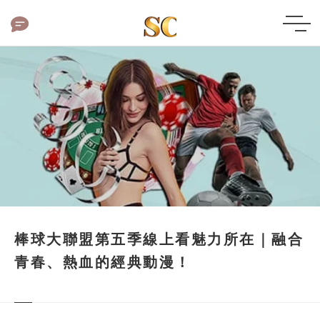
棒球大聯盟第五季線上看魅力所在｜融合
青春、熱血的經典動漫！