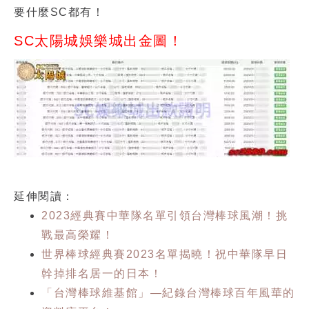
要什麼SC都有！
SC太陽城娛樂城出金圖！
延伸閱讀：
2023經典賽中華隊名單引領台灣棒球風潮！挑
戰最高榮耀！
世界棒球經典賽2023名單揭曉！祝中華隊早日
幹掉排名居一的日本！
「台灣棒球維基館」—紀錄台灣棒球百年風華的