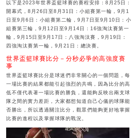
以下是2023年世界盃籃球賽的賽程安排：8月25日：
開幕式，8月26日至8月31日：小組賽第一輪，9月1
日至9月6日：小組賽第二輪，9月7日至9月10日：小
組賽第三輪，9月12日至9月14日：16強淘汰賽第一
輪，9月15日至9月17日：八強淘汰賽，9月19日：
四強淘汰賽第一輪，9月21日：總決賽。
世界盃籃球賽比分－分秒必爭的高強度賽
事
世界盃籃球賽比分
是球迷們非常關心的一個問題，每
一場比賽的結果都能引起強烈的共鳴，因為比分的高
低不僅代表著一場比賽的勝負，還能夠反映出兩支球
隊之間的實力差距，大家都想知道自己心儀的球隊能
否勝出，所以透過關注比分，觀眾們能夠更好地掌握
比賽的進程以及掌握球隊的戰況。