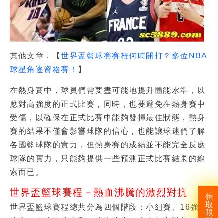
其他文章：【
世界盃籃球賽賽程何時開打？多位NBA
球星角逐資格賽！
】
在熱身賽中，球員們需要盡可能地提升體能水準，以
應對高強度的正式比賽，同時，也要避免在熱身賽中
受傷，以確保在正式比賽中能夠發揮最佳狀態，熱身
賽的結果不僅會影響球隊的信心，也能讓球迷們了解
各國籃球隊的實力，但熱身賽的成績並不能完全反應
球隊的實力，只能夠提供一些預測正式比賽結果的線
索而已。
世界盃籃球賽程－熱血沸騰的激烈對抗
領
取
世界盃籃球賽程
總共分為四個階段：小組賽、16強淘
限