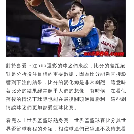
對於喜愛下注
nba運彩
的球迷們來說，比分的差距絕
對是分析投注目標的重要數據，因為比分能夠直接影
響到下注的結果，比分的變化總是非常劇烈，這意味
著比分的結果經常超乎人們的想像，有時候，在看似
落後的情況下球隊也能在最後關頭逆轉勝利，這些劇
情讓球迷們更加熱愛籃球比賽。
看完以上世界盃籃球熱身賽、世界盃籃球賽比分與世
界盃籃球賽程的介紹，相信球迷們已經迫不及待想看