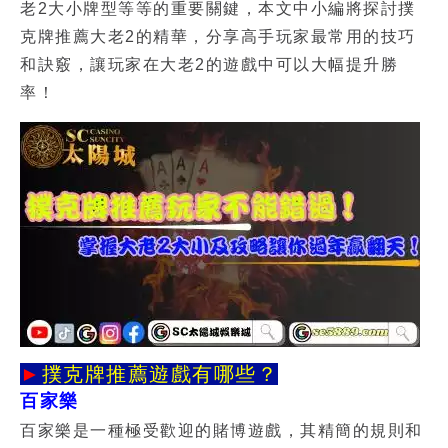
老2大小
牌型等等的重要關鍵，本文中小編將探討
撲
克牌推薦
大老2的精華，分享高手玩家最常用的技巧
和訣竅，讓玩家在大老2的遊戲中可以大幅提升勝
率！
►
撲克牌推薦遊戲有哪些？
百家樂
百家樂是一種極受歡迎的賭博遊戲，其精簡的規則和