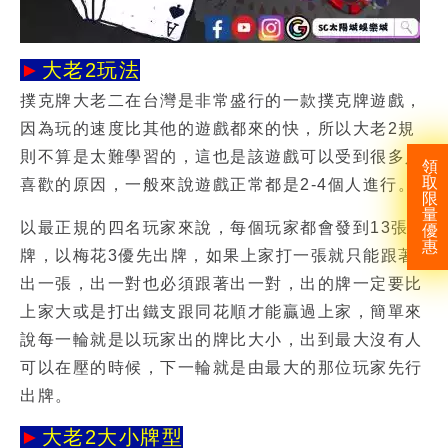
►
大老2玩法
撲克牌大老二
在台灣是非常盛行的一款撲克牌遊戲，
因為玩的速度比其他的遊戲都來的快，所以大老2規
則不算是太難學習的，這也是該遊戲可以受到很多人
領
取
喜歡的原因，一般來說遊戲正常都是2-4個人進行。
限
量
以最正規的四名玩家來說，每個玩家都會發到13張
優
惠
牌，以梅花3優先出牌，如果上家打一張就只能跟著
出一張，出一對也必須跟著出一對，出的牌一定要比
上家大或是打出鐵支跟同花順才能贏過上家，簡單來
說每一輪就是以玩家出的牌比大小，出到最大沒有人
可以在壓的時候，下一輪就是由最大的那位玩家先行
出牌。
►
大老2大小牌型