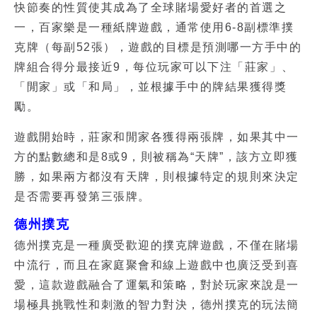
快節奏的性質使其成為了全球賭場愛好者的首選之
一，百家樂是一種紙牌遊戲，通常使用6-8副標準撲
克牌（每副52張），遊戲的目標是預測哪一方手中的
牌組合得分最接近9，每位玩家可以下注「莊家」、
「閒家」或「和局」，並根據手中的牌結果獲得獎
勵。
遊戲開始時，莊家和閒家各獲得兩張牌，如果其中一
方的點數總和是8或9，則被稱為“天牌”，該方立即獲
勝，如果兩方都沒有天牌，則根據特定的規則來決定
是否需要再發第三張牌。
德州撲克
德州撲克是一種廣受歡迎的
撲克牌遊戲
，不僅在賭場
中流行，而且在家庭聚會和線上遊戲中也廣泛受到喜
愛，這款遊戲融合了運氣和策略，對於玩家來說是一
場極具挑戰性和刺激的智力對決，德州撲克的玩法簡