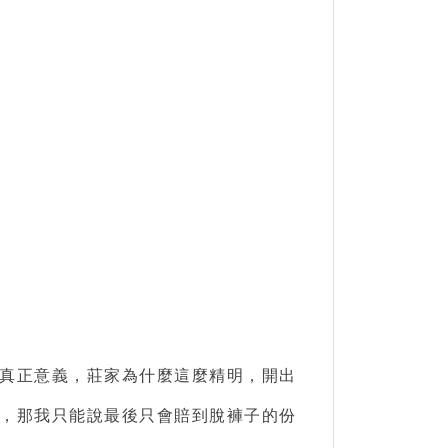
真正意義，莊家為什麼這麼精明，開出
，那我只能說最後只會賠到脫褲子的份