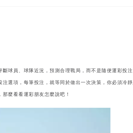
評斷球員、球隊近況，預測合理戰局，而不是隨便
運彩投注
投注選項，
每筆投注，就等同於做出一次決策，你必須冷靜
，那麼看看
運彩朋友
怎麼說吧！