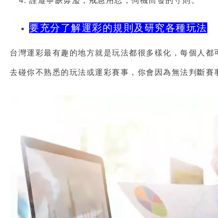
謹遵寧缺毋濫，戒急用忍，伺機而發的守則。
要充分了解運彩的規則及研究各種玩法
台灣運彩
最有趣的地方就是玩法都很多樣化，每個人都
去碰你不熟悉的玩法或運彩賽事，你會因為無法判斷賽