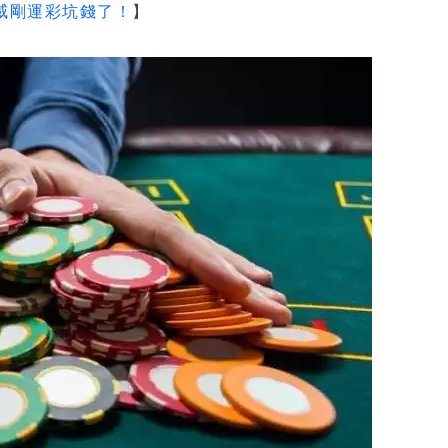
威剛運彩坑錢了！
】