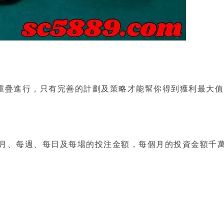
重疊進行，只有完善的計劃及策略才能幫你得到獲利最大值
月、每週、每日及每場的投注金額，每個月的投資金額千萬