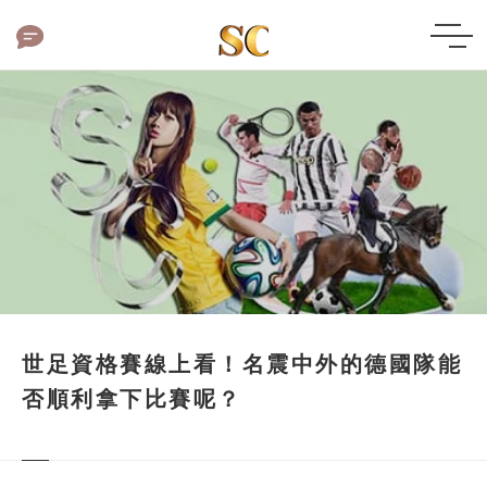
世足資格賽線上看！名震中外的德國隊能
否順利拿下比賽呢？