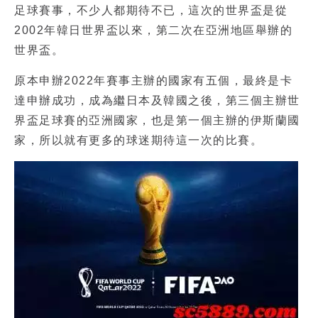
足球賽事，不少人都期待不已，這次的世界盃是從
2002年韓日世界盃以來，第二次在亞洲地區舉辦的
世界盃。
原本申辦2022年賽事主辦的國家有五個，最終是卡
達申辦成功，成為繼日本及韓國之後，第三個主辦世
界盃足球賽的亞洲國家，也是第一個主辦的伊斯蘭國
家，所以就有更多的球迷期待這一次的比賽。