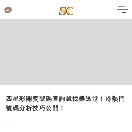
四星彩開獎號碼查詢就找樂透堂！冷熱門
號碼分析技巧公開！