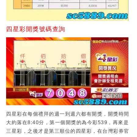
四星彩開獎號碼查詢
四星彩在每個禮拜的週一到週六都有開獎，開獎時間
大約落在8:40分，第一個開獎的為今彩539，再來是
三星彩，之後才是第三順位的四星彩，在台灣彩券官