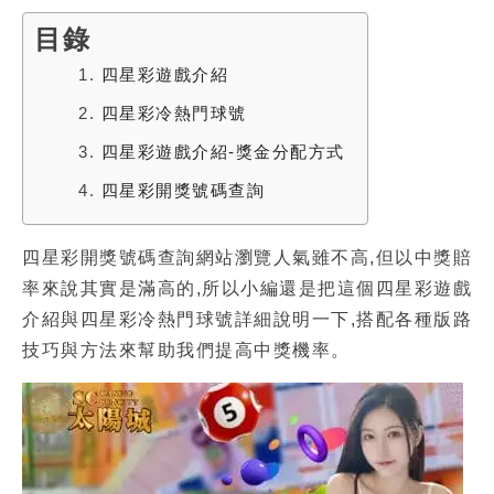
目錄
1.
四星彩遊戲介紹
2.
四星彩冷熱門球號
3.
四星彩遊戲介紹-獎金分配方式
4.
四星彩開獎號碼查詢
四星彩開獎號碼查詢
網站瀏覽人氣雖不高,但以中獎賠
率來說其實是滿高的,所以小編還是把這個
四星彩遊戲
介紹
與
四星彩冷熱門球號
詳細說明一下,搭配各種版路
技巧與方法來幫助我們提高中獎機率。