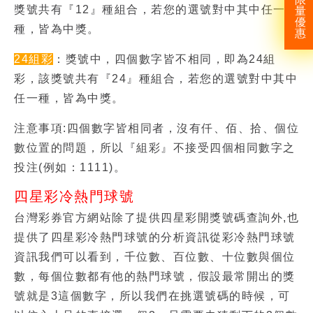
獎號共有『12』種組合，若您的選號對中其中任一
量
優
種，皆為中獎。
惠
24組彩
：獎號中，四個數字皆不相同，即為24組
彩，該獎號共有『24』種組合，若您的選號對中其中
任一種，皆為中獎。
注意事項:四個數字皆相同者，沒有仟、佰、拾、個位
數位置的問題，所以『組彩』不接受四個相同數字之
投注(例如：1111)。
四星彩冷熱門球號
台灣彩券官方網站除了提供四星彩開獎號碼查詢外,也
提供了四星彩冷熱門球號的分析資訊從彩冷熱門球號
資訊我們可以看到，千位數、百位數、十位數與個位
數，每個位數都有他的熱門球號，假設最常開出的獎
號就是3這個數字，所以我們在挑選號碼的時候，可