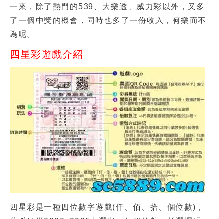
一來，除了熱門的539、大樂透、威力彩以外，又多
了一個中獎的機會，同時也多了一份收入，何樂而不
為呢。
四星彩遊戲介紹
四星彩
是一種四位數字遊戲(仟、佰、拾、個位數)，