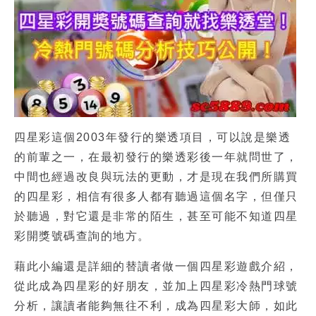
四星彩這個2003年發行的樂透項目，可以說是樂透
的前輩之一，在最初發行的樂透彩後一年就問世了，
中間也經過改良與玩法的更動，才是現在我們所購買
的
四星彩
，相信有很多人都有聽過這個名字，但僅只
於聽過，對它還是非常的陌生，甚至可能不知道四星
彩開獎號碼查詢的地方。
藉此小編還是詳細的替讀者做一個四星彩遊戲介紹，
從此成為四星彩的好朋友，並加上四星彩冷熱門球號
分析，讓讀者能夠無往不利，成為四星彩大師，如此