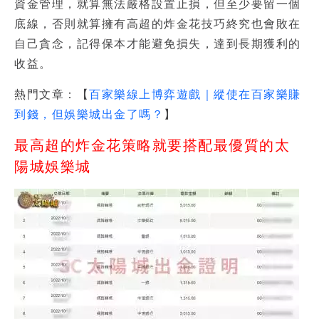
資金管理，就算無法嚴格設置止損，但至少要留一個
底線，否則就算擁有高超的
炸金花技巧
終究也會敗在
自己貪念，記得保本才能避免損失，達到長期獲利的
收益。
熱門文章：【
百家樂線上博弈遊戲｜縱使在百家樂賺
到錢，但娛樂城出金了嗎？
】
最高超的炸金花策略就要搭配最優質的太
陽城娛樂城