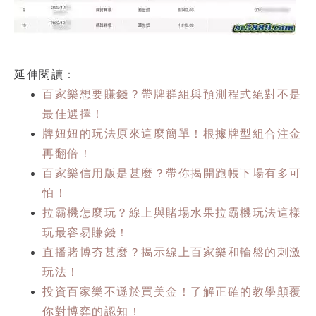
延伸閱讀：
百家樂想要賺錢？帶牌群組與預測程式絕對不是
最佳選擇！
牌妞妞的玩法原來這麼簡單！根據牌型組合注金
再翻倍！
百家樂信用版是甚麼？帶你揭開跑帳下場有多可
怕！
拉霸機怎麼玩？線上與賭場水果拉霸機玩法這樣
玩最容易賺錢！
直播賭博夯甚麼？揭示線上百家樂和輪盤的刺激
玩法！
投資百家樂不遜於買美金！了解正確的教學顛覆
你對博弈的認知！