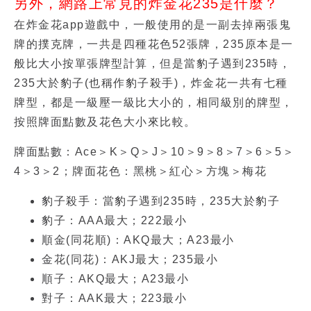
另外，網路上常見的炸金花235是什麼？
在炸金花app遊戲中，一般使用的是一副去掉兩張鬼
牌的撲克牌，一共是四種花色52張牌，235原本是一
般比大小按單張牌型計算，但是當豹子遇到235時，
235大於豹子(也稱作豹子殺手)，炸金花一共有七種
牌型，都是一級壓一級比大小的，相同級別的牌型，
按照牌面點數及花色大小來比較。
牌面點數：Ace＞K＞Q＞J＞10＞9＞8＞7＞6＞5＞
4＞3＞2；牌面花色：黑桃＞紅心＞方塊＞梅花
豹子殺手：當豹子遇到235時，235大於豹子
豹子：AAA最大；222最小
順金(同花順)：AKQ最大；A23最小
金花(同花)：AKJ最大；235最小
順子：AKQ最大；A23最小
對子：AAK最大；223最小