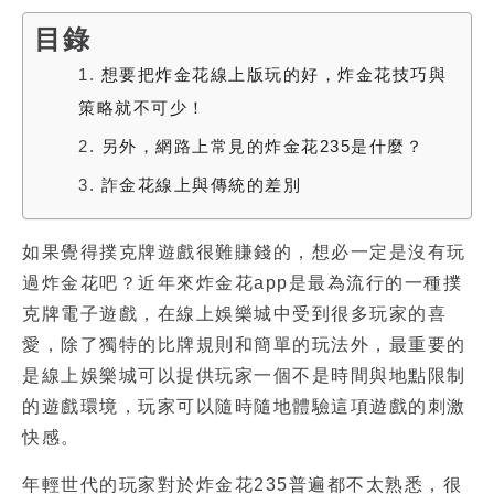
目錄
1.
想要把炸金花線上版玩的好，炸金花技巧與
策略就不可少！
2.
另外，網路上常見的炸金花235是什麼？
3.
詐金花線上與傳統的差別
如果覺得撲克牌遊戲很難賺錢的，想必一定是沒有玩
過
炸金花
吧？近年來
炸金花app
是最為流行的一種撲
克牌電子遊戲，在線上娛樂城中受到很多玩家的喜
愛，除了獨特的比牌規則和簡單的玩法外，最重要的
是線上娛樂城可以提供玩家一個不是時間與地點限制
的遊戲環境，玩家可以隨時隨地體驗這項遊戲的刺激
快感。
年輕世代的玩家對於
炸金花235
普遍都不太熟悉，很