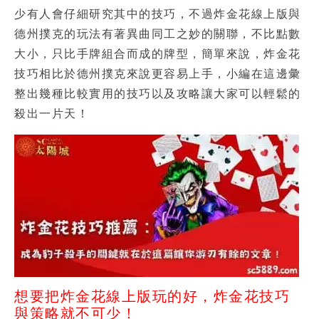
少有人會仔細研究其中的技巧，不過
炸金花線上
版與
德州撲克的玩法有著異曲同工之妙的關聯，不比點數
大小，只比手牌組合而成的牌型，簡單來說，
炸金花
技巧
相比於德州撲克來說更容易上手，小編在這邊彙
整出幾種比較實用的技巧以及攻略讓大家可以輕鬆的
殺出一片天！
想要把炸金花線上版玩的好，炸金花技巧
與策略就不可少！