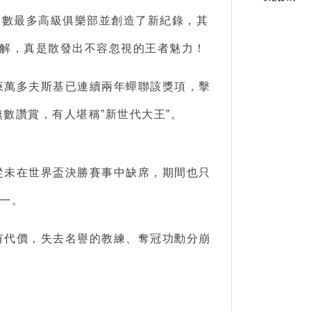
人數最多高級俱樂部並創造了新紀錄，其
解，真是散發出不容忽視的王者魅力！
萊萬多夫斯基已連續兩年蟬聯該獎項，擊
數讚賞，有人堪稱”新世代大王”。
從未在世界盃決勝賽事中缺席，期間也只
一。
有代價，失去名譽的教練、奪冠功勳分崩