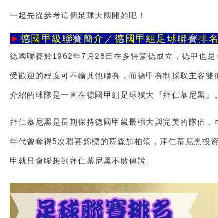
一起先從參考這個足球大國開始吧！
►
德國甲級聯賽簡介／德國甲組足球聯賽排
德國聯賽於1962年7月28日在多特蒙德成立，德甲
受歡迎的程度可不輸其他聯賽，而德甲賽制採取主客雙
介紹的球隊是一直在
德國甲組足球
獨大『拜仁慕尼黑』
拜仁慕尼黑是長期保持德國甲級最強大與完美的隊伍，可
年代曾奪得5次聯賽錦標的慕森加柏領，拜仁慕尼黑投
甲就只會聯想到拜仁慕尼黑不敗傳說。