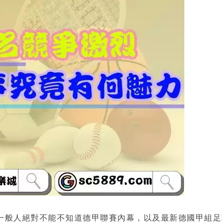
一般人絕對不能不知道德甲聯賽內幕，以及最新德國甲組足