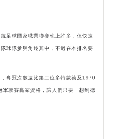
傳統足球國家職業聯賽晚上許多，但快速
8隊球隊參與角逐其中，不過在本排名要
，奪冠次數遠比第二位多特蒙德及1970
冠軍聯賽贏家資格，讓人們只要一想到德