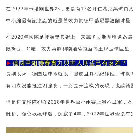
在2022年卡塔爾世界杯，更是有17名拜仁慕尼黑球
中小編最有記憶點的就是曾效力於德甲慕尼黑波蘭球星
在2020年國際足聯頒獎典禮上，來萬多夫斯基獲選為
敗梅西、C羅、效力英超利物浦薩拉赫等王牌足球巨星，
►
德國甲組聯賽實力與世人期望已有落差？
長期以來，
德國足球
隊就以「強硬且具有紀律性」球風
有四次沒能挺進四強賽，一路走來這樣的表現，也讓德
但是這支球隊卻在2018年世界盃小組賽上潰不成軍，
離析、傷心欲絕球迷，沉寂了4年，2022年世界盃沒