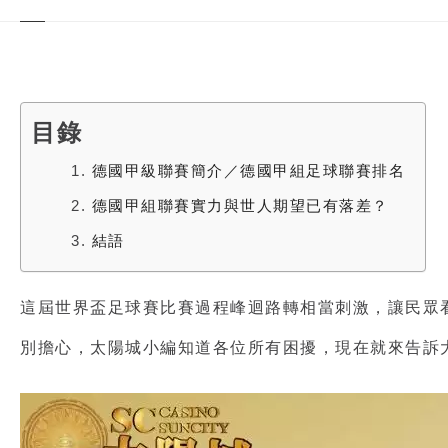
目錄
1.
德國甲級聯賽簡介／德國甲組足球聯賽排名
2.
德國甲組聯賽實力與世人期望已有落差？
3.
結語
這屆世界盃足球賽比賽過程峰迴路轉相當刺激，讓民眾
別擔心，太陽城小編知道各位所有困擾，現在就來告訴