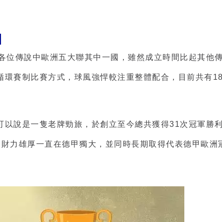
名
也是各位傳說中歐洲五大聯其中一國，雖然成立時間比起其他
循環賽制比賽方式，球風強悍較注重整體配合，目前共有1
。
以說是一隻老牌勁旅，於創立至今總共獲得31次冠軍勝利
資財力雄厚一直在德甲獨大，並同時長期取得代表德甲歐洲