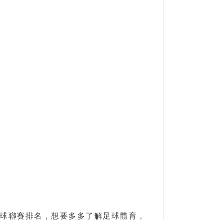
球聯賽排名，想要多多了解足球體育，