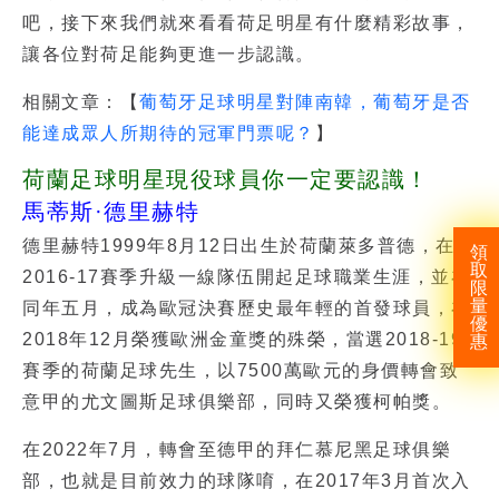
吧，接下來我們就來看看荷足明星有什麼精彩故事，
讓各位對荷足能夠更進一步認識。
相關文章：【
葡萄牙足球明星對陣南韓，葡萄牙是否
能達成眾人所期待的冠軍門票呢？
】
荷蘭足球明星現役球員你一定要認識！
馬蒂斯·德里赫特
德里赫特1999年8月12日出生於荷蘭萊多普德，在
領
取
2016-17賽季升級一線隊伍開起足球職業生涯，並在
限
量
同年五月，成為歐冠決賽歷史最年輕的首發球員，在
優
2018年12月榮獲歐洲金童獎的殊榮，當選2018-19
惠
賽季的荷蘭足球先生，以7500萬歐元的身價轉會致
意甲的尤文圖斯足球俱樂部，同時又榮獲柯帕獎。
在2022年7月，轉會至德甲的拜仁慕尼黑足球俱樂
部，也就是目前效力的球隊唷，在2017年3月首次入