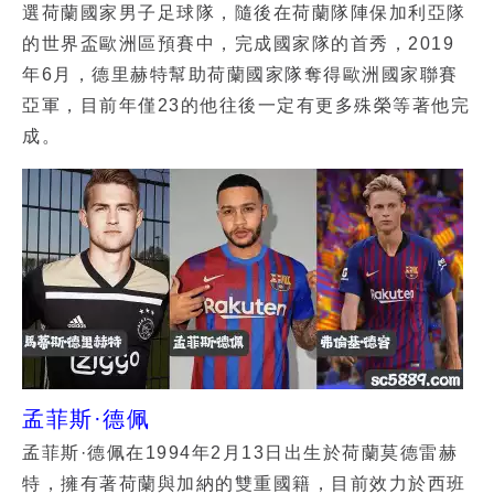
選荷蘭國家男子足球隊，隨後在荷蘭隊陣保加利亞隊
的世界盃歐洲區預賽中，完成國家隊的首秀，2019
年6月，德里赫特幫助荷蘭國家隊奪得歐洲國家聯賽
亞軍，目前年僅23的他往後一定有更多殊榮等著他完
成。
孟菲斯·德佩
孟菲斯·德佩在1994年2月13日出生於荷蘭莫德雷赫
特，擁有著荷蘭與加納的雙重國籍，目前效力於西班