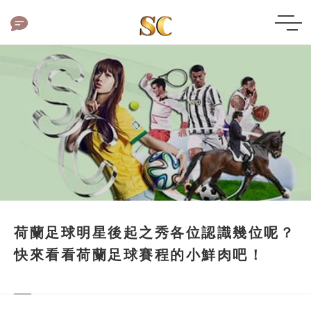
荷蘭足球明星後起之秀各位認識幾位呢？
快來看看荷蘭足球賽程的小鮮肉吧！