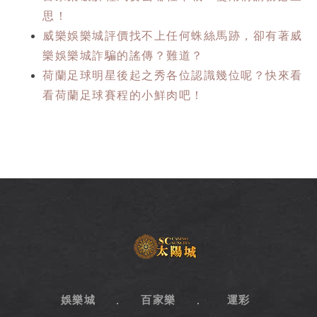
思！
威樂娛樂城評價找不上任何蛛絲馬跡，卻有著威
樂娛樂城詐騙的謠傳？難道？
荷蘭足球明星後起之秀各位認識幾位呢？快來看
看荷蘭足球賽程的小鮮肉吧！
SC
太
陽
城
娛
樂
娛樂城
百家樂
運彩
城