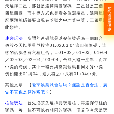
天選擇二星，那就是選擇兩個號碼，三星就是三個，
領
取
四星四個，而中獎方式也是看各位選幾星，選兩星那
限
麼兩顆號碼都要出現在獎號之中才算中獎，三四星以
量
優
此類推。
惠
連碰玩法：
所謂的連碰就是以幾個號碼為一個組合，
假設今天以兩星並投注01.02.03.04這四個號碼，這
樣的話就會有六種組合，→01+02／01+03／01+04
／02+03／02+04／03+04，合成六碰一注單，而在
中獎的時候，其中一碰要與當期號碼相同才算中獎，
例如開出01與04，這六碰之中只有01+04中獎。
其他文章：【
隆亨娛樂城合法嗎？無論是否合法，廣
告不實也是算詐騙吧？
】
柱碰玩法：
首先必須先選擇要玩幾柱，再選擇每柱的
號碼，每一柱不可以有相同的號碼，假若你今天是玩