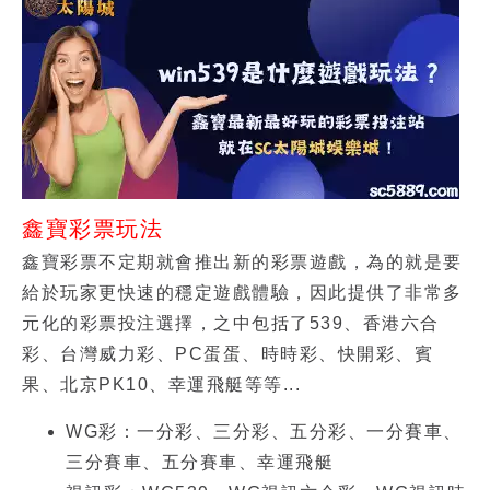
鑫寶彩票玩法
鑫寶彩票不定期就會推出新的彩票遊戲，為的就是要
給於玩家更快速的穩定遊戲體驗，因此提供了非常多
元化的彩票投注選擇，之中包括了539、香港六合
彩、台灣威力彩、PC蛋蛋、時時彩、快開彩、賓
果、北京PK10、幸運飛艇等等...
WG彩：一分彩、三分彩、五分彩、一分賽車、
三分賽車、五分賽車、幸運飛艇