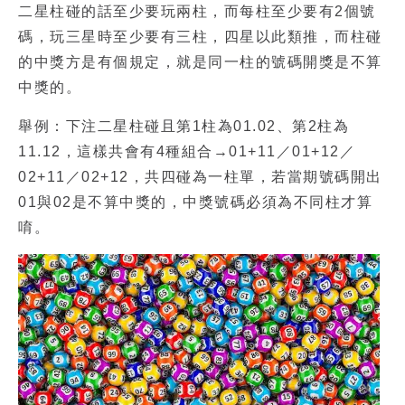
二星柱碰的話至少要玩兩柱，而每柱至少要有2個號
碼，玩三星時至少要有三柱，四星以此類推，而柱碰
的中獎方是有個規定，就是同一柱的號碼開獎是不算
中獎的。
舉例：下注二星柱碰且第1柱為01.02、第2柱為
11.12，這樣共會有4種組合→01+11／01+12／
02+11／02+12，共四碰為一柱單，若當期號碼開出
01與02是不算中獎的，中獎號碼必須為不同柱才算
唷。