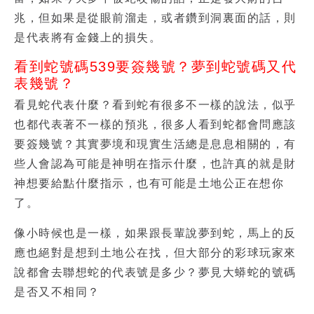
兆，但如果是從眼前溜走，或者鑽到洞裏面的話，則
是代表將有金錢上的損失。
看到蛇號碼539要簽幾號？夢到蛇號碼又代
表幾號？
看見蛇代表什麼？看到蛇有很多不一樣的說法，似乎
也都代表著不一樣的預兆，很多人看到蛇都會問應該
要簽幾號？其實夢境和現實生活總是息息相關的，有
些人會認為可能是神明在指示什麼，也許真的就是財
神想要給點什麼指示，也有可能是土地公正在想你
了。
像小時候也是一樣，如果跟長輩說夢到蛇，馬上的反
應也絕對是想到土地公在找，但大部分的彩球玩家來
說都會去聯想蛇的代表號是多少？夢見大蟒蛇的號碼
是否又不相同？