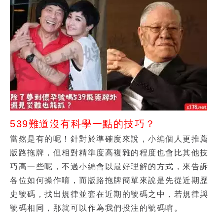
539難道沒有科學一點的技巧？
當然是有的呢！針對於準確度來說，小編個人更推薦
版路拖牌，但相對精準度高複雜的程度也會比其他技
巧高一些呢，不過小編會以最好理解的方式，來告訴
各位如何操作唷，而版路拖牌簡單來說是先從近期歷
史號碼，找出規律並套在近期的號碼之中，若規律與
號碼相同，那就可以作為我們投注的號碼唷。