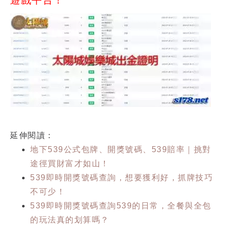
遊戲平台！
延伸閱讀：
地下539公式包牌、開獎號碼、539賠率｜挑對
途徑買財富才如山！
539即時開獎號碼查詢，想要獲利好，抓牌技巧
不可少！
539即時開獎號碼查詢539的日常，全餐與全包
的玩法真的划算嗎？