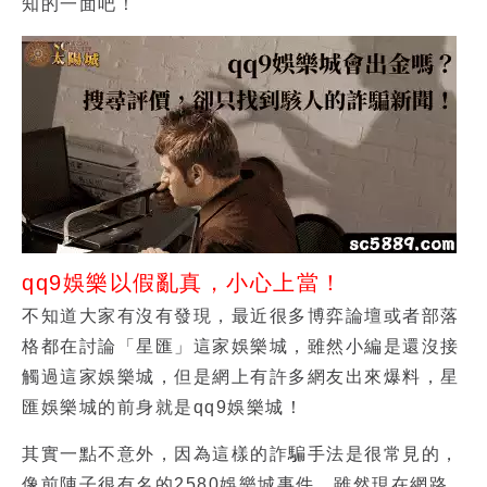
知的一面吧！
qq9娛樂以假亂真，小心上當！
不知道大家有沒有發現，最近很多博弈論壇或者部落
格都在討論「星匯」這家娛樂城，雖然小編是還沒接
觸過這家娛樂城，但是網上有許多網友出來爆料，星
匯娛樂城的前身就是qq9娛樂城！
其實一點不意外，因為這樣的詐騙手法是很常見的，
像前陣子很有名的2580娛樂城事件，雖然現在網路