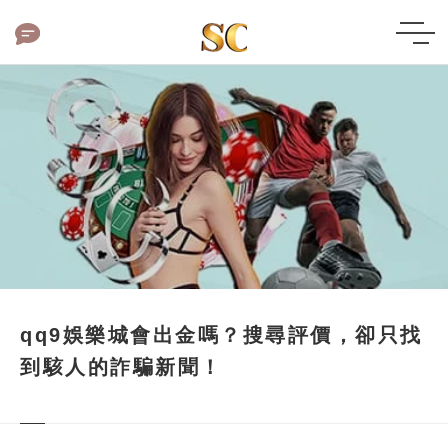
qq9娛樂城會出金嗎？搜尋評價，卻只找
到駭人的詐騙新聞！