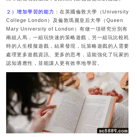
２）增加學習的能力
：在英國倫敦大學（University
College London）及倫敦瑪麗皇后大學（Queen
Mary University of London）有做一項研究分別有
兩組人馬，一組玩快速的策略遊戲，另一組玩比較耗
時的人生模擬遊戲，結果發現，玩策略遊戲的人需要
處理更多遊戲資訊、更多的思考，這能強化了玩家的
認知適應性，並能讓人更有效率地學習。