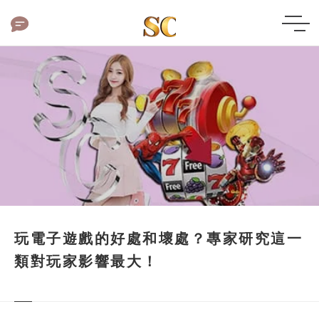
玩電子遊戲的好處和壞處？專家研究這一
類對玩家影響最大！