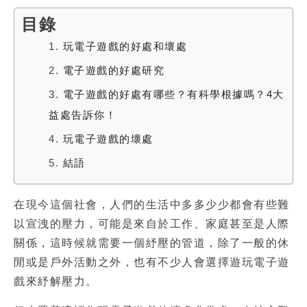
目錄
1.
玩電子遊戲的好處和壞處
2.
電子遊戲的好處研究
3.
電子遊戲的好處有哪些？有科學根據嗎？4大
益處告訴你！
4.
玩電子遊戲的壞處
5.
結語
在現今這個社會，人們的生活中多多少少都會有些難
以宣洩的壓力，可能是來自於工作、家庭甚至是人際
關係，這時候就需要一個紓壓的管道，除了一般的休
閒或是戶外活動之外，也有不少人會選擇遊玩
電子遊
戲
來紓解壓力。