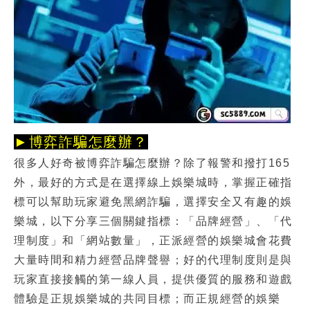
►博弈詐騙怎麼辦？
很多人好奇被博弈詐騙怎麼辦？除了報警和撥打165
外，最好的方式是在選擇線上娛樂城時，掌握正確指
標可以幫助玩家避免黑網詐騙，選擇安全又有趣的娛
樂城，以下分享三個關鍵指標：「品牌經營」、「代
理制度」和「網站數量」，正派經營的娛樂城會花費
大量時間和精力經營品牌聲譽；好的代理制度則是與
玩家直接接觸的第一線人員，提供優質的服務和遊戲
體驗是正規娛樂城的共同目標；而正規經營的娛樂