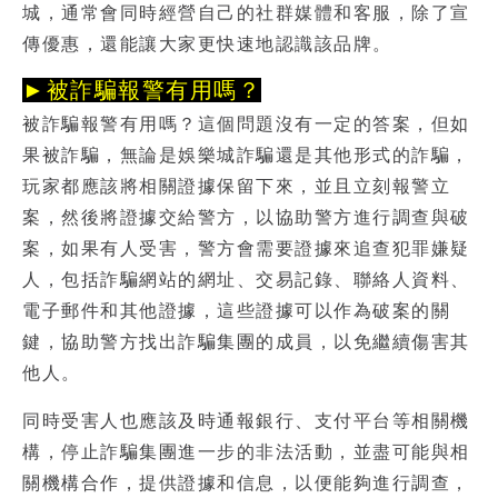
城，通常會同時經營自己的社群媒體和客服，除了宣
傳優惠，還能讓大家更快速地認識該品牌。
►被詐騙報警有用嗎？
被詐騙報警有用嗎？這個問題沒有一定的答案，但如
果被詐騙，無論是娛樂城詐騙還是其他形式的詐騙，
玩家都應該將相關證據保留下來，並且立刻報警立
案，然後將證據交給警方，以協助警方進行調查與破
案，如果有人受害，警方會需要證據來追查犯罪嫌疑
人，包括詐騙網站的網址、交易記錄、聯絡人資料、
電子郵件和其他證據，這些證據可以作為破案的關
鍵，協助警方找出詐騙集團的成員，以免繼續傷害其
他人。
同時受害人也應該及時通報銀行、支付平台等相關機
構，停止詐騙集團進一步的非法活動，並盡可能與相
關機構合作，提供證據和信息，以便能夠進行調查，