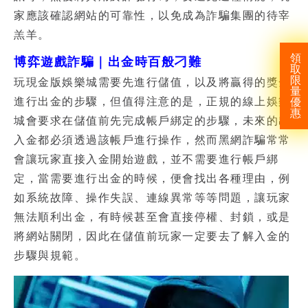
家應該確認網站的可靠性，以免成為詐騙集團的待宰
羔羊。
領
博弈遊戲詐騙｜出金時百般刁難
取
限
玩現金版娛樂城需要先進行儲值，以及將贏得的獎金
量
進行出金的步驟，但值得注意的是，正規的線上娛樂
優
惠
城會要求在儲值前先完成帳戶綁定的步驟，未來的出
入金都必須透過該帳戶進行操作，然而黑網詐騙常常
會讓玩家直接入金開始遊戲，並不需要進行帳戶綁
定，當需要進行出金的時候，便會找出各種理由，例
如系統故障、操作失誤、連線異常等等問題，讓玩家
無法順利出金，有時候甚至會直接停權、封鎖，或是
將網站關閉，因此在儲值前玩家一定要去了解入金的
步驟與規範。