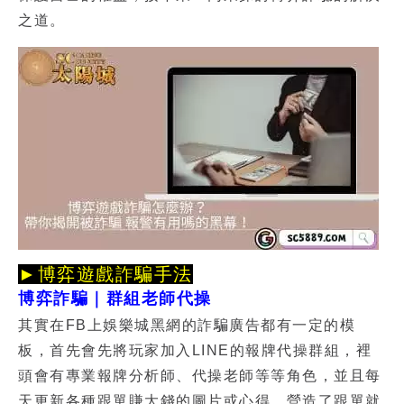
之道。
►博弈遊戲詐騙手法
博弈詐騙｜群組老師代操
其實在FB上娛樂城黑網的詐騙廣告都有一定的模
板，首先會先將玩家加入LINE的報牌代操群組，裡
頭會有專業報牌分析師、代操老師等等角色，並且每
天更新各種跟單賺大錢的圖片或心得，營造了跟單就