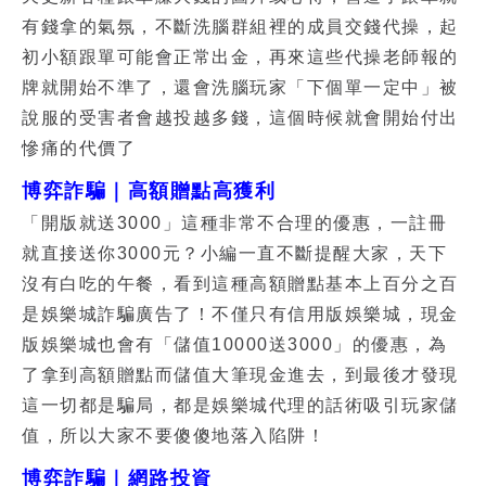
有錢拿的氣氛，不斷洗腦群組裡的成員交錢代操，起
初小額跟單可能會正常出金，再來這些代操老師報的
牌就開始不準了，還會洗腦玩家「下個單一定中」被
說服的受害者會越投越多錢，這個時候就會開始付出
慘痛的代價了
博弈詐騙｜高額贈點高獲利
「開版就送3000」這種非常不合理的優惠，一註冊
就直接送你3000元？小編一直不斷提醒大家，天下
沒有白吃的午餐，看到這種高額贈點基本上百分之百
是娛樂城詐騙廣告了！不僅只有信用版娛樂城，現金
版娛樂城也會有「儲值10000送3000」的優惠，為
了拿到高額贈點而儲值大筆現金進去，到最後才發現
這一切都是騙局，都是娛樂城代理的話術吸引玩家儲
值，所以大家不要傻傻地落入陷阱！
博弈詐騙｜網路投資