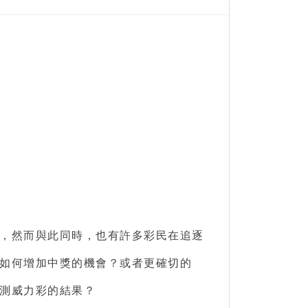
，然而與此同時，也有許多彩民在追逐
如何增加中獎的機會？或者更確切的
測威力彩的結果？