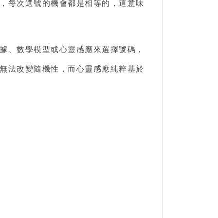
，每次選號的機會都是相等的，這意味
據、數學模型或心靈感應來選擇號碼，
無法改變隨機性，而心靈感應純粹基於