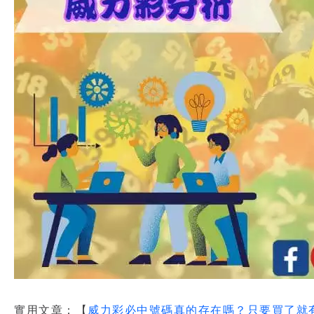
實用文章：【
威力彩必中號碼真的存在嗎？只要買了就