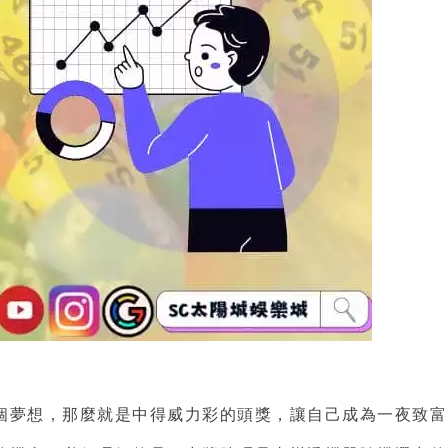
個夢想，那麼就是中得威力彩的頭獎，讓自己成為一夜致富