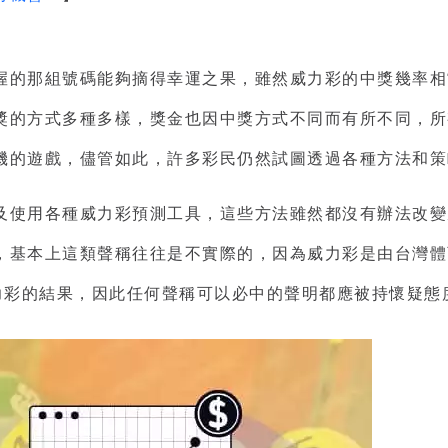
握的那組號碼能夠摘得幸運之果，雖然威力彩的中獎幾率相
獎的方式多種多樣，獎金也因中獎方式不同而有所不同，所
機的遊戲，儘管如此，許多彩民仍然試圖透過各種方法和策
及使用各種威力彩預測工具，這些方法雖然都沒有辦法改變
，基本上這類聲稱往往是不實際的，因為威力彩是由台灣體
力彩的結果，因此任何聲稱可以必中的聲明都應被持懷疑態