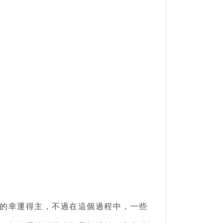
的幸運得主，不過在這個過程中，一些