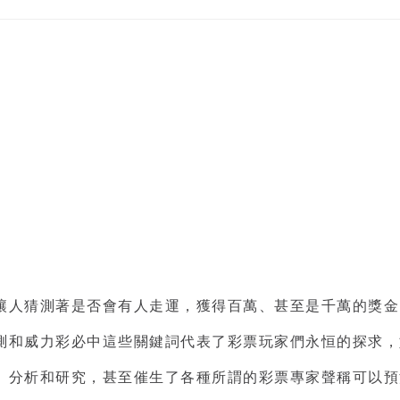
讓人猜測著是否會有人走運，獲得百萬、甚至是千萬的獎金
測
和
威力彩必中
這些關鍵詞代表了彩票玩家們永恒的探求，
、分析和研究，甚至催生了各種所謂的彩票專家聲稱可以預