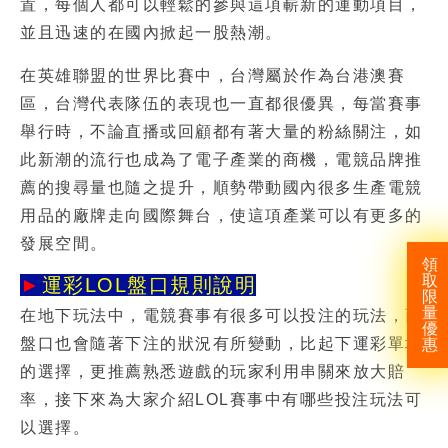
置，每個人都可以輕鬆的參與這項嶄新的運動項目，
並且迅速的在國內掀起一股熱潮。
在英雄聯盟的世界比賽中，台灣屬於作為台港澳賽
區，台灣代表隊伍的表現也一直都很優異，每當賽事
舉行時，不論直播或回顧都有著大量的粉絲關注，如
此新潮的流行也成為了電子產業的商機，
電競品牌推
薦
的搜尋量也隨之提升，順勢帶動國內很多生產電競
用品的廠牌走向國際舞台，使這項產業可以有更多的
發展空間。
領
取
►
運彩LOL盤口規則說明
限
量
在地下玩法中，電競賽事有很多可以投注的玩法，而
優
盤口也會隨著下注的狀況有所變動，比起下
運彩單場
惠
的選擇，更推薦熟悉遊戲的玩家利用串關來放大賠
率，接下來為大家介紹LOL賽事中有哪些投注玩法可
以選擇。