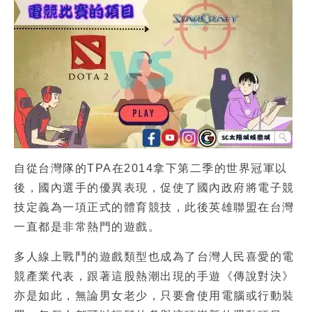
自從台灣隊的TPA在2014拿下第二季的世界冠軍以
後，國內選手的優異表現，促使了國內政府將
電子競
技定義
為一項正式的體育競技，此後英雄聯盟在台灣
一直都是非常熱門的遊戲。
多人線上戰鬥的遊戲類型也成為了台灣人民喜愛的
電
競產業
代表，跟著這股熱潮出現的手遊《傳說對決》
亦是如此，無論男女老少，只要會使用電腦或行動裝