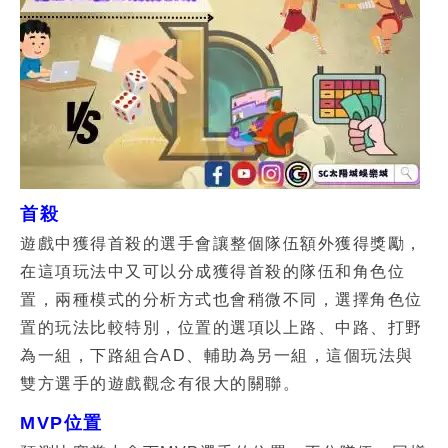
首殺
遊戲中獲得首殺的選手會讓整個隊伍額外獲得獎勵，
在這項玩法中又可以分成獲得首殺的隊伍和角色位
置，兩種模式的分析方式也會稍微不同，選擇角色位
置的玩法比較特別，位置的選項以上路、中路、打野
為一組，下路組合AD、輔助為另一組，這個玩法與
雙方選手的遊戲觀念有很大的關聯。
MVP位置