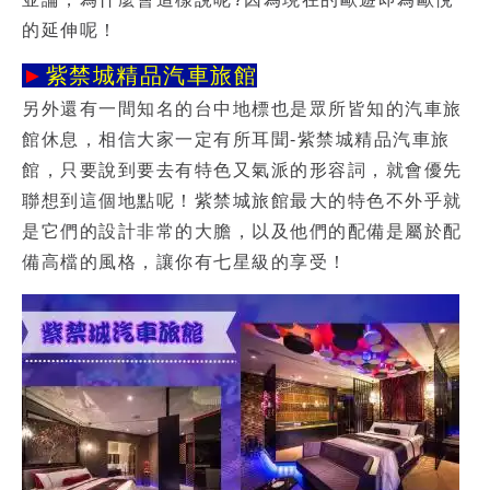
的延伸呢！
►
紫禁城精品汽車旅館
另外還有一間知名的台中地標也是眾所皆知的汽車旅
館休息，相信大家一定有所耳聞-
紫禁城精品汽車旅
館
，只要說到要去有特色又氣派的形容詞，就會優先
聯想到這個地點呢！紫禁城旅館最大的特色不外乎就
是它們的設計非常的大膽，以及他們的配備是屬於配
備高檔的風格，讓你有七星級的享受！