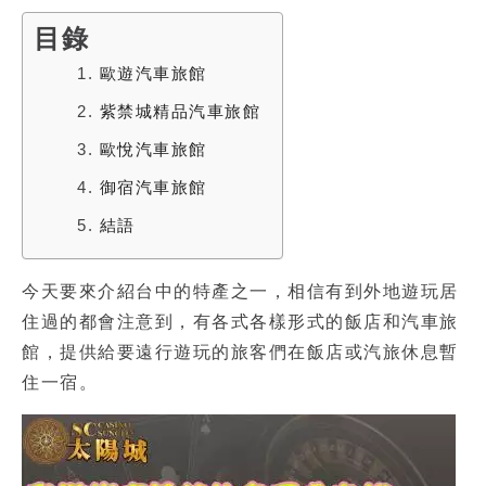
目錄
1.
歐遊汽車旅館
2.
紫禁城精品汽車旅館
3.
歐悅汽車旅館
4.
御宿汽車旅館
5.
結語
今天要來介紹台中的特產之一，相信有到外地遊玩居
住過的都會注意到，有各式各樣形式的飯店和
汽車旅
館
，提供給要遠行遊玩的旅客們在飯店或汽旅休息暫
住一宿。