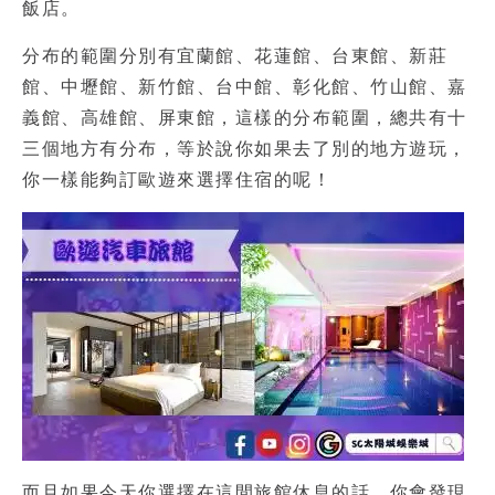
飯店。
分布的範圍分別有宜蘭館、花蓮館、台東館、新莊
館、中壢館、新竹館、台中館、彰化館、竹山館、嘉
義館、高雄館、屏東館，這樣的分布範圍，總共有十
三個地方有分布，等於說你如果去了別的地方遊玩，
你一樣能夠訂歐遊來選擇住宿的呢！
而且如果今天你選擇在這間旅館休息的話，你會發現