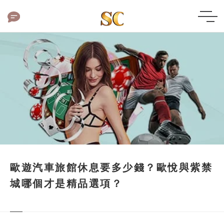
歐遊汽車旅館休息要多少錢？歐悅與紫禁
城哪個才是精品選項？