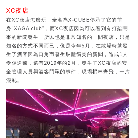
XC夜店
在XC夜店怎麼玩，全名為X-CUBE傳承了它的前
身"XAGA club"，而XC夜店因為可以看到有打架鬧
事的新聞發生，所以也是非常知名的一間夜店，只是
知名的方式不同而已，像是今年5月，在散場時就發
生了酒客因為口角而發生肢體衝突的新聞，造成1人
受傷送醫，還有2019年的2月，發生了XC夜店的安
全管理人員與酒客鬥毆的事件，現場棍棒齊飛，一片
混亂。