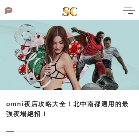
omni夜店攻略大全！北中南都適用的最
強夜場絕招！