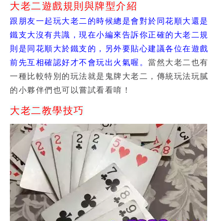
大老二遊戲規則與牌型介紹
跟朋友一起玩大老二的時候總是會對於同花順大還是
鐵支大沒有共識，現在小編來告訴你正確的大老二規
則是同花順大於鐵支的，另外要貼心建議各位在遊戲
前先互相確認好才不會玩出火氣喔。
當然大老二也有
一種比較特別的玩法就是鬼牌大老二，傳統玩法玩膩
的小夥伴們也可以嘗試看看唷！
大老二教學技巧