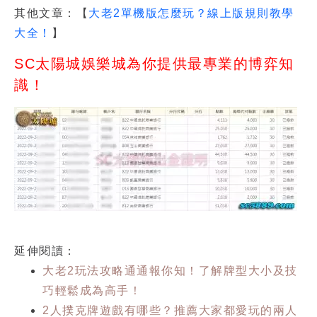
其他文章：【
大老2單機版怎麼玩？線上版規則教學
大全！
】
SC太陽城娛樂城為你提供最專業的博弈知
識！
延伸閱讀：
大老2玩法攻略通通報你知！了解牌型大小及技
巧輕鬆成為高手！
2人撲克牌遊戲有哪些？推薦大家都愛玩的兩人