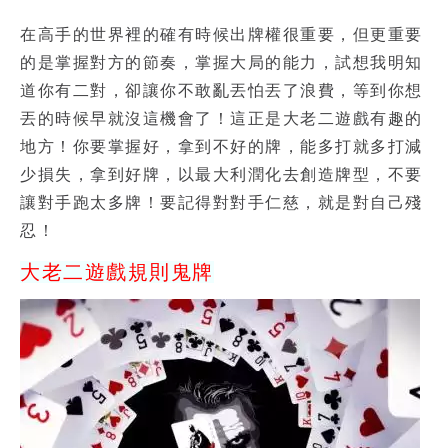
在高手的世界裡的確有時候出牌權很重要，但更重要
的是掌握對方的節奏，掌握大局的能力，試想我明知
道你有二對，卻讓你不敢亂丟怕丟了浪費，等到你想
丟的時候早就沒這機會了！這正是大老二遊戲有趣的
地方！你要掌握好，拿到不好的牌，能多打就多打減
少損失，拿到好牌，以最大利潤化去創造牌型，不要
讓對手跑太多牌！要記得對對手仁慈，就是對自己殘
忍！
大老二遊戲規則鬼牌