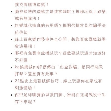
撲克牌賭博遊戲！
哪些賭博的遊戲才是致富關鍵？揭秘玩線上娛樂
城有無違法！
娛樂城代操真的有用嗎？揭開代操常見詐騙手法
給你知！
線上百家樂作弊事件全公開！想靠百家賺錢就學
會這幾招！
哪裡有免費老虎機試玩？遊戲要試玩過才知道好
不好賺！
kg娛樂城ptt評價傳出「出金詐騙」是同行惡意
抨擊？還是真有此事？
21點史上最強破解技巧，線上玩讓你在家也有
刺激體驗！
西甲足球聯賽的爭強鬥勝，誰能在這場戰役中生
存下來呢？