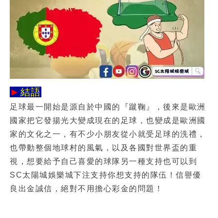
►
結語
足球最一開始是源自於中國的『蹴鞠』，後來是歐洲
國家把它發揚光大變成現在的
足球
，也變成是歐洲國
家的文化之一，有不少小朋友從小就受足球的洗禮，
也帶動整個地球村的風氣，以及各國對世界盃的重
視，想要給予自己喜愛的球隊另一種支持也可以到
SC太陽城娛樂城下注支持你想支持的隊伍！信譽優
良出金誠信，絕對不用擔心彩金的問題！