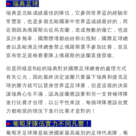
►
瑞典足球
瑞典是北歐成績最佳的隊伍，它參與世界盃的經驗非
常豐富，也是多個北歐國家中世界盃成績最好的，而
近期因為俄羅斯出征烏克蘭，造成無數的傷亡，也波
及許多無辜，國際體壇都紛紛祭出抵制，國際足球總
會以及歐洲足球總會禁止俄羅斯選手參加比賽，並且
宣布世足資格賽要隊上俄羅斯的波蘭直接晉級。
但是同樣是B組的瑞典對於國際足球總會的處理方式
有失公允，因此最終決定波蘭只要贏下瑞典和捷克足
球的勝方就可以晉身世界盃足球賽，但是這樣的決策
讓瑞典心生不滿，認為波蘭應該要和另一支替補球隊
進行比賽才合理，以公平性來說，每個球隊應該在實
力都相當的情況下進行比賽才是對的！
►
葡萄牙隊伍實力不同凡響！
葡萄牙足球
隊是歐洲國家最高級別的足球代表隊，葡