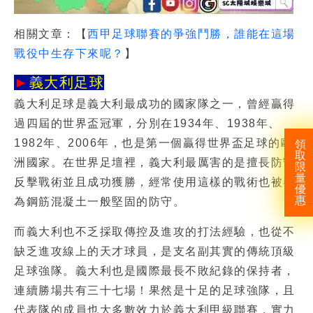
相關文章：【
西甲足球聯賽的爭強鬥勝，誰能在這場
戰役中生存下來呢？
】
►
義大利足球
義大利足球
是義大利最成功的國家隊之一，曾經贏得
過四屆的世界盃冠軍，分別在1934年、1938年、
1982年、2006年，也是第一個贏得世界盃足球的歐
領
取
洲國家。在世界足壇裡，義大利最厲害的是擅長防守
限
量
反擊戰術並且成功獲勝，經常使用這樣的戰術也被譽
優
惠
為鋼筋混凝土一般堅固的防守。
而義大利也不乏採取傳控及進攻的打法經驗，也從不
缺乏進攻線上的天才球員，是支名副其實的傳統頂級
足球強隊。義大利也是國際最長不敗紀錄的保持者，
連續勝場共有三十七場！果然是十足的足球強隊，且
代表隊的成員也大多數效力於義大利甲級聯賽，實力