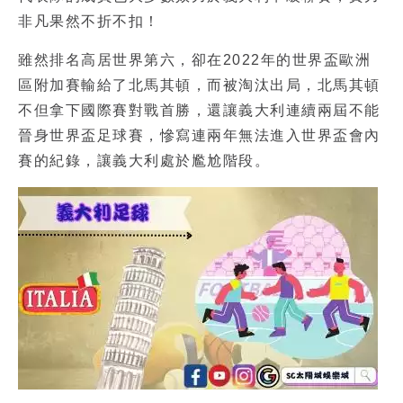
非凡果然不折不扣！
雖然排名高居世界第六，卻在2022年的世界盃歐洲
區附加賽輸給了北馬其頓，而被淘汰出局，北馬其頓
不但拿下國際賽對戰首勝，還讓義大利連續兩屆不能
晉身世界盃足球賽，慘寫連兩年無法進入世界盃會內
賽的紀錄，讓義大利處於尷尬階段。