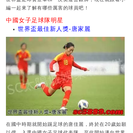
編一起來了解有哪些厲害的球員吧！
中國女子足球隊明星
世界盃最佳新人獎-唐家麗
在國中時期就開始踢足球的唐佳麗，終於在20歲如願
以償，入選中國女子足球代表隊，至此開始邁向世界