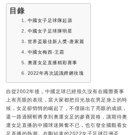
目錄
1.
中國女子足球隊起源
2.
中國女子足球隊明星
3.
世界盃最佳新人獎-唐家麗
4.
中國女梅西-王霜
5.
奧運女足直播精彩賽事
6.
2022年再次認識鏗鏘玫瑰
自從2002年後，中國足球已經很久沒有在國際賽事
上有亮眼的表現，當大家都把目光放在男足身上的時
候，
女足
卻悄悄的崛起了，不僅踢出了亮眼的成績，
還一路過關斬將拿到
奧運女足
的參賽資格，讓期待
奧
運女足直播
的中國球迷興奮不已，也引發全國觀看
女
足直播
的熱潮。在剛結束的2022女子足球亞洲盃