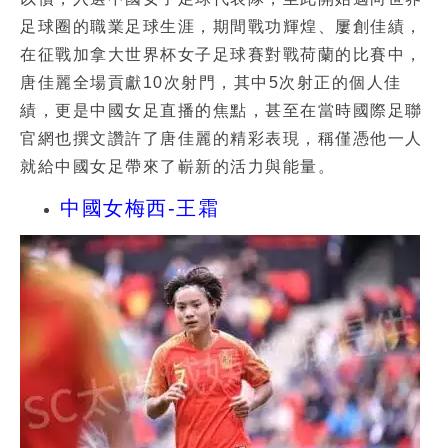
足球圈的職業足球生涯，期間戰功輝煌、屢創佳績，
在征戰加拿大世界杯女子足球賽對戰荷蘭的比賽中，
唐佳麗全場貢獻10次射門，其中5次射正的個人佳
績，更是中國女足直播的焦點，甚至在當時國際足聯
官網也撰文讚許了唐佳麗的精彩表現，稱僅憑他一人
就給中國女足帶來了嶄新的活力與能量。
中國女梅西-王霜