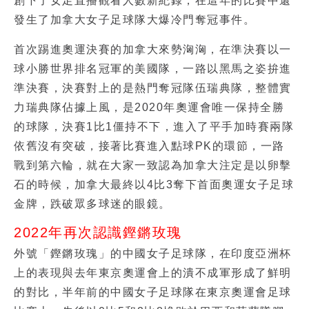
創下了女足直播觀看人數新紀錄，在這年的比賽中還
發生了加拿大女子足球隊大爆冷門奪冠事件。
首次踢進奧運決賽的加拿大來勢洶洶，在準決賽以一
球小勝世界排名冠軍的美國隊，一路以黑馬之姿拚進
準決賽，決賽對上的是熱門奪冠隊伍瑞典隊，整體實
力瑞典隊佔據上風，是2020年奧運會唯一保持全勝
的球隊，決賽1比1僵持不下，進入了平手加時賽兩隊
依舊沒有突破，接著比賽進入點球PK的環節，一路
戰到第六輪，就在大家一致認為加拿大注定是以卵擊
石的時候，加拿大最終以4比3奪下首面奧運女子足球
金牌，跌破眾多球迷的眼鏡。
2022年再次認識鏗鏘玫瑰
外號「鏗鏘玫瑰」的中國女子足球隊，在印度亞洲杯
上的表現與去年東京奧運會上的潰不成軍形成了鮮明
的對比，半年前的中國女子足球隊在東京奧運會足球