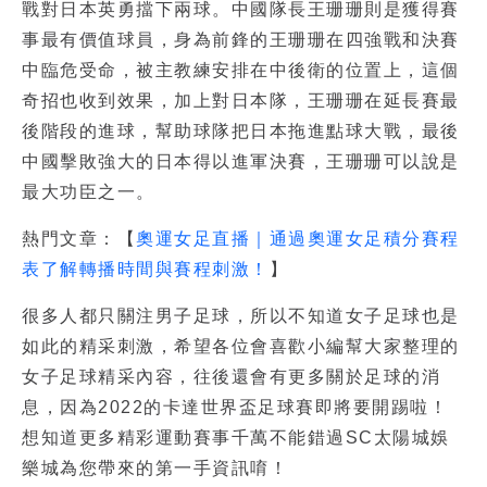
戰對日本英勇擋下兩球。中國隊長王珊珊則是獲得賽
事最有價值球員，身為前鋒的王珊珊在四強戰和決賽
中臨危受命，被主教練安排在中後衛的位置上，這個
奇招也收到效果，加上對日本隊，王珊珊在延長賽最
後階段的進球，幫助球隊把日本拖進點球大戰，最後
中國擊敗強大的日本得以進軍決賽，王珊珊可以說是
最大功臣之一。
熱門文章：【
奧運女足直播｜通過奧運女足積分賽程
表了解轉播時間與賽程刺激！
】
很多人都只關注男子足球，所以不知道女子足球也是
如此的精采刺激，希望各位會喜歡小編幫大家整理的
女子足球精采內容，往後還會有更多關於足球的消
息，因為2022的卡達世界盃足球賽即將要開踢啦！
想知道更多精彩運動賽事千萬不能錯過SC太陽城娛
樂城為您帶來的第一手資訊唷！