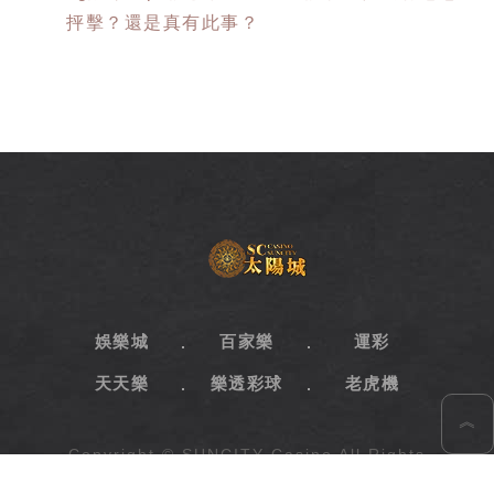
抨擊？還是真有此事？
SC
太
陽
城
娛
樂
娛樂城
百家樂
運彩
城
天天樂
樂透彩球
老虎機
︽
Copyright © SUNCITY Casino All Rights
Reserved.