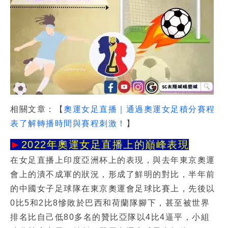
相關文章：【
奧運女足直播｜通過奧運女足積分賽程
表了解轉播時間與賽程刺激！
】
►
2022年奧運女足直播上的巔峰表現
在
女足直播
上印度亞洲杯上的表現，與去年東京奧運
會上的潰不成軍的狀況，形成了鮮明的對比，半年前
的中國女子足球隊在東京奧運會足球比賽上，先後以
0比5和2比8慘敗於巴西和荷蘭隊腳下，甚至被世界
排名比自己低80多名的贊比亞隊以4比4逼平，小組