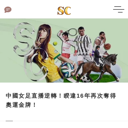
中國女足直播逆轉！睽違16年再次奪得
奧運金牌！