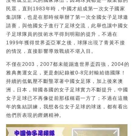
沒有成立正式的國家隊伍，因為球員都是一般業餘的
民眾，直到1983年時，中國才組成第一次女子國家
集訓隊，也是在那時候舉辦了第一次全國女子足球邀
請賽，與他國女子進行了足球交流，此舉也讓中國女
子足球隊員的技術水平得到明顯的提升，不過在
1999年獲得世界盃亞軍之後，球隊出現了青黃不接
的情況，直接影響導致戰績不堪入目。
不僅在2003，2007都未能踢進世界盃四強，2004的
雅典
奧運女足
，更是創紀錄被0-8完封輸給德國隊！
持續的低氣壓不斷壟罩著中國女足隊，加上後來澳
洲，日本，韓國各國的女子足球實力不斷提升，中國
女子足球已不再像從前那樣稱霸一方了；不過在這幾
年的集結訓練，我想各位女子足球的球迷，都有看出
他們所表現的鏗鏘精神。