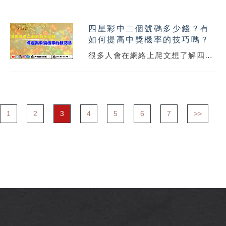
以小搏大的樂趣深受民眾喜愛。本
文將介紹今彩539玩法、今彩539
四星彩中二個號碼多少錢？有
開獎時...
如何提高中獎機率的技巧嗎？
很多人會在網絡上爬文想了解四星
彩中二個號碼多少錢以及如何提高
中獎機率，但不需太過擔心，因為
小編會用這篇文章手把手的教會各
位要如何投注，絕對跟網上那些毫
1
2
3
4
5
6
7
>>
無幫助的文...
SC