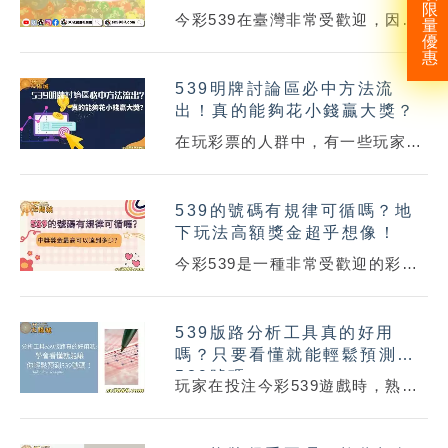
限
一種具有廣...
今彩539在臺灣非常受歡迎，因為
量
優
539這款遊戲除了禮拜日沒開獎以
惠
外，其他天都有進行開獎，這對於
539明牌討論區必中方法流
樂透愛好者來說非常有利，因為可
出！真的能夠花小錢贏大獎？
以更準確的抓出下一期會開什麼號
碼，網...
在玩彩票的人群中，有一些玩家非
常熱愛539這個遊戲，並且花了大
量的時間去研究和討論這個遊戲，
539的號碼有規律可循嗎？地
其中最受歡迎的就是539明牌討論
下玩法高額獎金超乎想像！
區，這裡的玩家們可以分享自己的
心得和...
今彩539是一種非常受歡迎的彩票
遊戲，憑藉其簡單易懂的玩法和豐
厚的獎金吸引了無數的彩民，539
539版路分析工具真的好用
的號碼由01至39這39個號碼中隨
嗎？只要看懂就能輕鬆預測
機選出5個號碼作為中獎號碼，今
539號碼！
彩...
玩家在投注今彩539遊戲時，熟悉
539版路分析工具是非常重要的，
539版路分析是投注的時候非常重