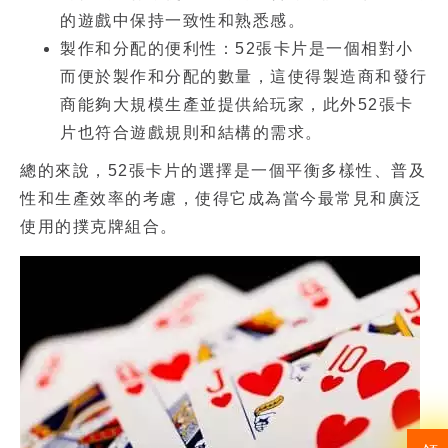
的遊戲中保持一致性和熟悉感。
製作和分配的便利性：52張卡片是一個相對小
而便於製作和分配的數量，這使得製造商和發行
商能夠大規模生產並提供給玩家，此外52張卡
片也符合遊戲規則和結構的需求。
總的來說，52張卡片的選擇是一個平衡多樣性、普及
性和生產效率的考慮，使得它成為當今最常見和廣泛
使用的撲克牌組合。