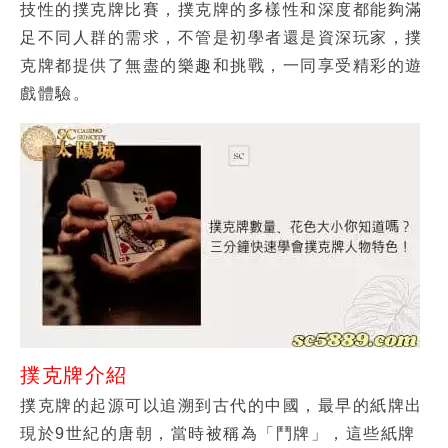
技性的撲克牌比賽，撲克牌的多樣性和深度都能夠滿
足不同人群的需求，不管是初學者還是資深玩家，撲
克牌都提供了無盡的樂趣和挑戰，一同享受精彩的遊
戲體驗。
撲克牌介紹
撲克牌的起源可以追溯到古代的中國，最早的紙牌出
現於9世紀的唐朝，當時被稱為「鬥牌」，這些紙牌