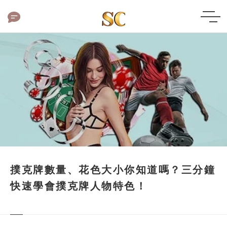
撲克牌數量、花色大小你知道嗎？三分鐘
快速學會撲克牌人物特色！