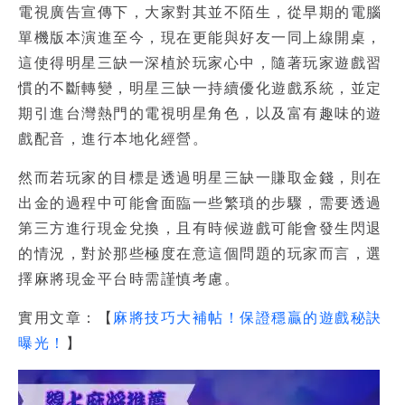
電視廣告宣傳下，大家對其並不陌生，從早期的電腦
單機版本演進至今，現在更能與好友一同上線開桌，
這使得明星三缺一深植於玩家心中，隨著玩家遊戲習
慣的不斷轉變，明星三缺一持續優化遊戲系統，並定
期引進台灣熱門的電視明星角色，以及富有趣味的遊
戲配音，進行本地化經營。
然而若玩家的目標是透過明星三缺一賺取金錢，則在
出金的過程中可能會面臨一些繁瑣的步驟，需要透過
第三方進行現金兌換，且有時候遊戲可能會發生閃退
的情況，對於那些極度在意這個問題的玩家而言，選
擇
麻將現金
平台時需謹慎考慮。
實用文章：【
麻將技巧大補帖！保證穩贏的遊戲秘訣
曝光！
】