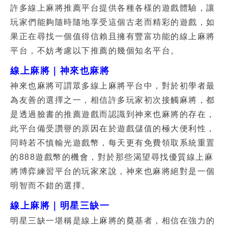
許多線上麻將推薦平台提供各種各樣的遊戲體驗，讓
玩家們能夠隨時隨地享受這個古老而精彩的遊戲，如
果正在尋找一個值得信賴且擁有豐富功能的線上麻將
平台，不妨考慮以下推薦的幾個知名平台。
線上麻將｜神來也麻將
神來也麻將可謂眾多線上麻將平台中，對於初學者最
為友善的選擇之一，相信許多玩家初次接觸麻將，都
是透過臉書的推薦遊戲而認識到神來也麻將的存在，
此平台備受讚譽的原因在於遊戲儲值的極大便利性，
同時若不慎輸光遊戲幣，每天更有免費領取系統重置
的888遊戲幣的機會，對於那些渴望尋找優質
線上麻
將博弈
練習平台的玩家來說，神來也麻將絕對是一個
明智而不錯的選擇。
線上麻將｜明星三缺一
明星三缺一堪稱是
線上麻將
的奠基者，相信在強力的