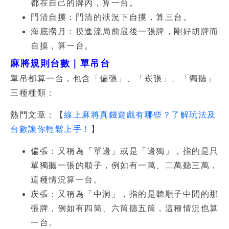
都在自己的牌內，算一台。
門清自摸：門清的狀況下自摸，算三台。
海底撈月：摸進流局前最後一張牌，剛好胡牌而
自摸，算一台。
麻將規則台數｜單吊台
單吊都算一台，包含「偏張」、「崁張」、「獨聽」
三種種類：
熱門文章：【
線上麻將真錢遊戲有哪些？了解玩法及
台數讓你輕鬆上手！
】
偏張：又稱為「單邊」或是「邊獨」，指的是只
單獨聽一張的順子，例如有一萬、二萬聽三萬，
這種情況算一台。
崁張：又稱為「中洞」，指的是聽順子中間的那
張牌，例如有四筒、六筒聽五筒，這種情況也算
一台。