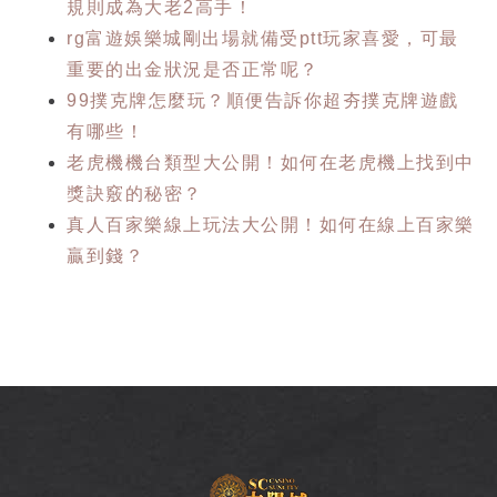
規則成為大老2高手！
rg富遊娛樂城剛出場就備受ptt玩家喜愛，可最
重要的出金狀況是否正常呢？
99撲克牌怎麼玩？順便告訴你超夯撲克牌遊戲
有哪些！
老虎機機台類型大公開！如何在老虎機上找到中
獎訣竅的秘密？
真人百家樂線上玩法大公開！如何在線上百家樂
贏到錢？
SC
太