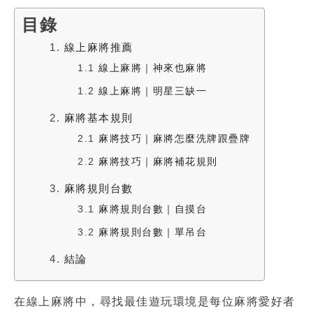
目錄
1.
線上麻將推薦
1.1
線上麻將｜神來也麻將
1.2
線上麻將｜明星三缺一
2.
麻將基本規則
2.1
麻將技巧｜麻將怎麼洗牌跟疊牌
2.2
麻將技巧｜麻將補花規則
3.
麻將規則台數
3.1
麻將規則台數｜自摸台
3.2
麻將規則台數｜單吊台
4.
結論
在線上麻將中，尋找最佳遊玩環境是每位麻將愛好者