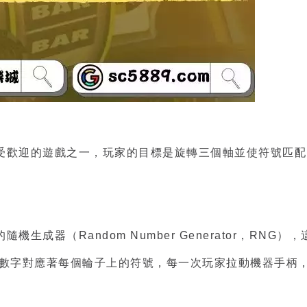
受歡迎的遊戲之一，玩家的目標是旋轉三個軸並使符號匹配
成器（Random Number Generator，RN
數字對應著每個輪子上的符號，每一次玩家拉動機器手柄，