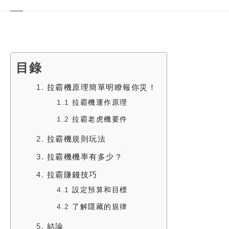
目錄
1.
拉霸機原理簡單明瞭報你災！
1.1
拉霸機運作原理
1.2
拉霸老虎機要件
2.
拉霸機規則玩法
3.
拉霸機機率有多少？
4.
拉霸賺錢技巧
4.1
設定預算和目標
4.2
了解隱藏的規律
5.
結論