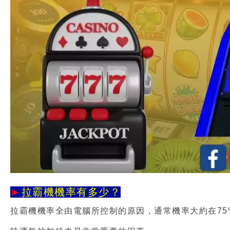
►
拉霸機機率有多少？
拉霸機機率
全由電腦所控制的原因，通常機率大約在75