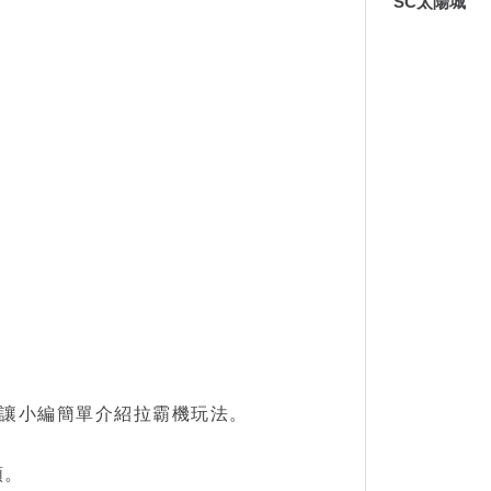
SC太陽城
讓小編簡單介紹拉霸機玩法。
額。