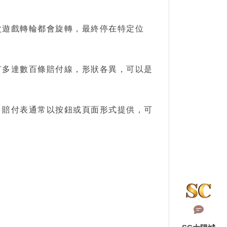
次遊戲轉輪都會旋轉，最終停在特定位
有多達數百條賠付線，形狀各異，可以是
，賠付表通常以按鈕或頁面形式提供，可