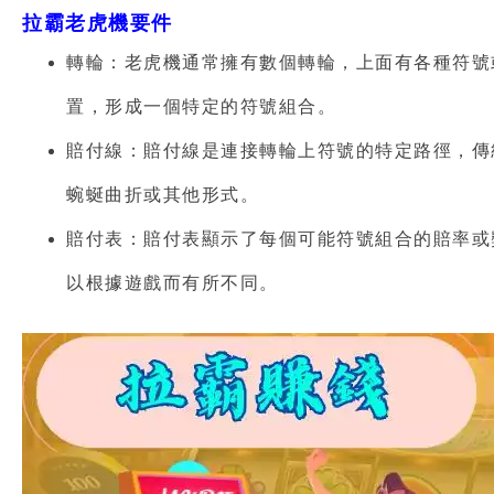
拉霸老虎機要件
轉輪：老虎機通常擁有數個轉輪，上面有各種符號
置，形成一個特定的符號組合。
賠付線：賠付線是連接轉輪上符號的特定路徑，傳
蜿蜒曲折或其他形式。
賠付表：賠付表顯示了每個可能符號組合的賠率或
以根據遊戲而有所不同。