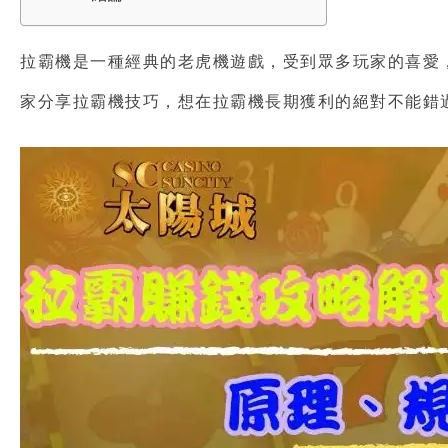
拉霸機是一種經典的老虎機遊戲，受到眾多玩家的喜愛
家分享拉霸機技巧，想在拉霸機長期獲利的絕對不能錯