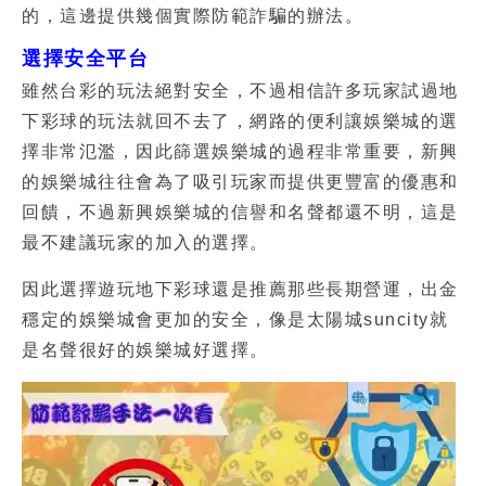
的，這邊提供幾個實際防範詐騙的辦法。
選擇安全平台
雖然台彩的玩法絕對安全，不過相信許多玩家試過地
下彩球的玩法就回不去了，網路的便利讓娛樂城的選
擇非常氾濫，因此篩選娛樂城的過程非常重要，新興
的娛樂城往往會為了吸引玩家而提供更豐富的優惠和
回饋，不過新興娛樂城的信譽和名聲都還不明，這是
最不建議玩家的加入的選擇。
因此選擇遊玩地下彩球還是推薦那些長期營運，出金
穩定的娛樂城會更加的安全，像是太陽城suncity就
是名聲很好的娛樂城好選擇。