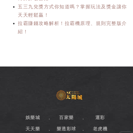
五三九兌獎方式你知道嗎？掌握玩法及獎金讓你
天天輕鬆贏！
拉霸賺錢攻略解析！拉霸機原理、規則完整版介
紹！
SC
太
陽
城
娛
樂
娛樂城
百家樂
運彩
城
天天樂
樂透彩球
老虎機