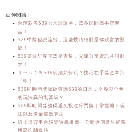
延伸閱讀：
台灣彩券539心水討論區，眾多民間高手齊聚一
堂！
539中獎秘訣流出，這些技巧絕對是你致富的關
鍵！
539樂透研究院眾星雲集，交流分享資訊共同壯
大！
ㄐㄧㄣㄘㄞ539玩法如何玩？技巧在手獎金拿到
手軟！
539即時開獎號碼查詢539的日常，全餐與全包
的玩法真的划算嗎？
539即時開獎號碼避免投注冷門牌｜掌握地下玩
法以及獎金倍數算法
線上博弈平台娛樂遊戲推薦！公開近期常見網路
博弈詐騙套路！