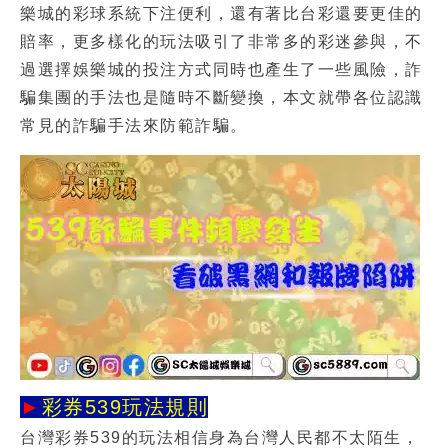
樂城的彩球系統下注便利，還有著比台彩還要更佳的
賠率，更多樣化的玩法吸引了非常多的彩迷參與，不
過選擇娛樂城的投注方式同時也產生了一些風險，詐
騙集團的手法也是隨時不斷變換，本文就帶各位認識
常見的詐騙手法來防範詐騙。
►
彩券539
玩法規則
台灣
彩券
539
的玩法相信身為台灣人民都不太陌生，