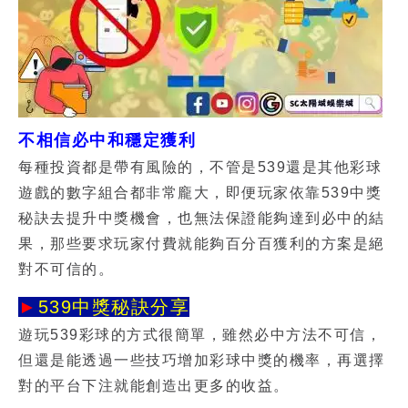
不相信必中和穩定獲利
每種投資都是帶有風險的，不管是539還是其他彩球
遊戲的數字組合都非常龐大，即便玩家依靠
539
中獎
秘訣
去提升中獎機會，也無法保證能夠達到必中的結
果，那些要求玩家付費就能夠百分百獲利的方案是絕
對不可信的。
►
539中獎秘訣
分享
遊玩539彩球的方式很簡單，雖然必中方法不可信，
但還是能透過一些技巧增加彩球中獎的機率，再選擇
對的平台下注就能創造出更多的收益。