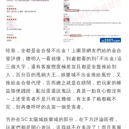
哇靠，全都是
金合發不出金
！上圖昰網友們給的金合
發評價，聰明人一看就懂，到處都看的到｢不出金｣這
三個大字，還有客服態度極差並且都是全盤推給別
人，百分百的甩鍋大王...娛樂城不出金推給風控，又
推給金合發代理，言而總之就是在瞎鬧，把玩家的權
益隨便踐踏，亂扯蛋還說鬼話，真是一點良心都沒有
～上述受害者不是只有這幾個，有太多了截都截不
完，別再傻呼呼的去當一個受害者。
另外在SC太陽城娛樂城的部分，在下方評論區裡，
玩家們都是開心遊玩，這我就不在多說了！而且客服