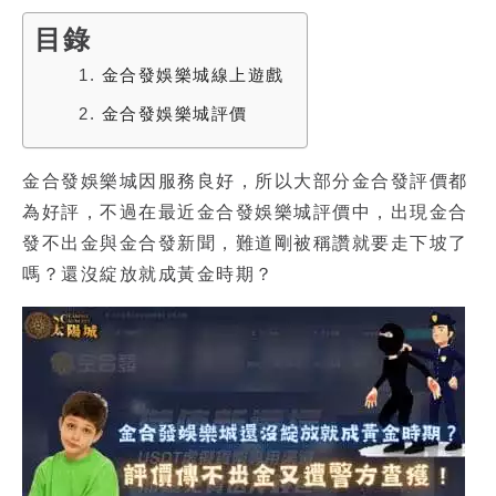
目錄
1.
金合發娛樂城線上遊戲
2.
金合發娛樂城評價
金合發娛樂城
因服務良好，所以大部分
金合發評價
都
為好評，不過在最近
金合發娛樂城評價
中，出現
金合
發不出金
與
金合發新聞
，難道剛被稱讚就要走下坡了
嗎？還沒綻放就成黃金時期？