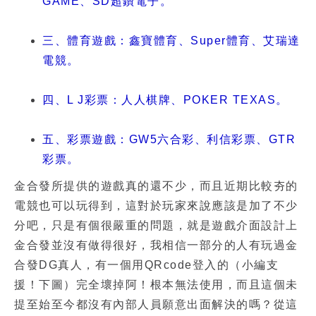
GAME、SD超鑽電子。
三、體育遊戲：鑫寶體育、Super體育、艾瑞達
電競。
四、L J彩票：人人棋牌、POKER TEXAS。
五、彩票遊戲：GW5六合彩、利信彩票、GTR
彩票。
金合發所提供的遊戲真的還不少，而且近期比較夯的
電競也可以玩得到，這對於玩家來說應該是加了不少
分吧，只是有個很嚴重的問題，就是遊戲介面設計上
金合發並沒有做得很好，我相信一部分的人有玩過金
合發DG真人，有一個用QRcode登入的（小編支
援！下圖）完全壞掉阿！根本無法使用，而且這個未
提至始至今都沒有內部人員願意出面解決的嗎？從這